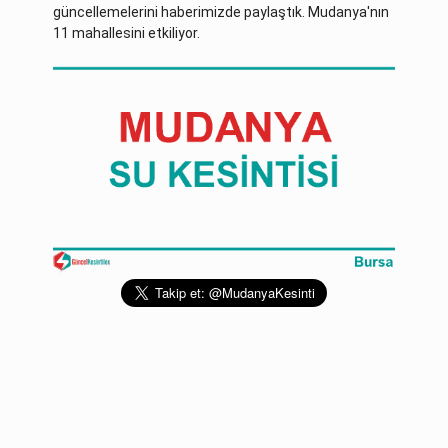
güncellemelerini haberimizde paylaştık. Mudanya'nın
11 mahallesini etkiliyor.