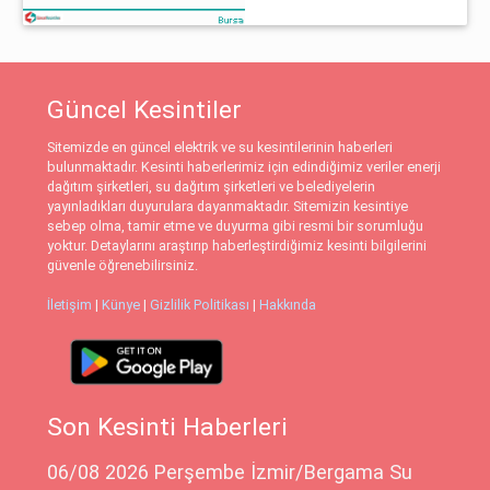
Güncel Kesintiler
Sitemizde en güncel elektrik ve su kesintilerinin haberleri
bulunmaktadır. Kesinti haberlerimiz için edindiğimiz veriler enerji
dağıtım şirketleri, su dağıtım şirketleri ve belediyelerin
yayınladıkları duyurulara dayanmaktadır. Sitemizin kesintiye
sebep olma, tamir etme ve duyurma gibi resmi bir sorumluğu
yoktur. Detaylarını araştırıp haberleştirdiğimiz kesinti bilgilerini
güvenle öğrenebilirsiniz.
İletişim
|
Künye
|
Gizlilik Politikası
|
Hakkında
Son Kesinti Haberleri
06/08 2026 Perşembe İzmir/Bergama Su