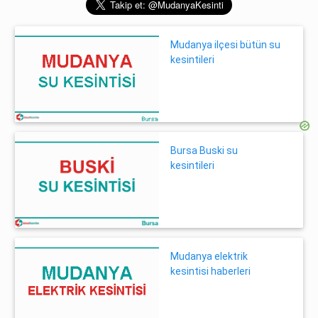
Mudanya ilçesi bütün su
kesintileri
Bursa Buski su
kesintileri
Mudanya elektrik
kesintisi haberleri