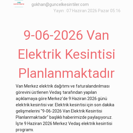
gokhan@guncelkesintiler.com
Yayın : 07 Haziran 2026 Pazar 05:16
9-06-2026 Van
Elektrik Kesintisi
Planlanmaktadır
Van Merkez elektrik dağıtımı ve faturalandırılması
görevini üstlenen Vedaş tarafından yapılan
açıklamaya göre Merkez'de 9 Haziran 2026 günü
elektrik kesintisi var. Elektrik kesintisi için son dakika
gelişmelerini "9-06-2026 Van Elektrik Kesintisi
Planlanmaktadır" başlıklı haberimizde paylaşıyoruz.
İşte 9 Haziran 2026 Merkez Vedaş elektrik kesintisi
programı.