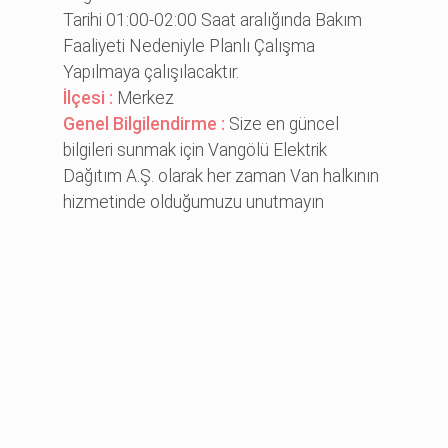
Tarihi 01:00-02:00 Saat aralığında Bakım
Faaliyeti Nedeniyle Planlı Çalışma
Yapılmaya çalışılacaktır.
İlçesi :
Merkez
Genel Bilgilendirme :
Size en güncel
bilgileri sunmak için Vangölü Elektrik
Dağıtım A.Ş. olarak her zaman Van halkının
hizmetinde olduğumuzu unutmayın