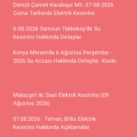
Denizli Çameli Karabayır Mh. 07-08-2026
Cuma Tarihinde Elektrik Kesintisi
6-08-2026 Samsun Tekkeköy'de Su
Kesintisi Hakkında Detaylar
Konya Meram'da 6 Ağustos Perşembe -
2026 Su Arızası Hakkında Detaylar -Koski-
Malazgirt Iki Saat Elektrik Kesintisi (09
Ağustos 2026)
07.08.2026 : Tatvan, Bitlis Elektrik
Kesintisi Hakkında Açıklamalar