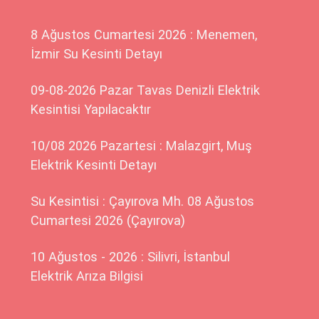
8 Ağustos Cumartesi 2026 : Menemen,
İzmir Su Kesinti Detayı
09-08-2026 Pazar Tavas Denizli Elektrik
Kesintisi Yapılacaktır
10/08 2026 Pazartesi : Malazgirt, Muş
Elektrik Kesinti Detayı
Su Kesintisi : Çayırova Mh. 08 Ağustos
Cumartesi 2026 (Çayırova)
10 Ağustos - 2026 : Silivri, İstanbul
Elektrik Arıza Bilgisi