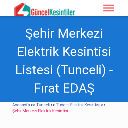
menu
Şehir Merkezi
Elektrik Kesintisi
Listesi (Tunceli) -
Fırat EDAŞ
Anasayfa
>>
Tunceli
>>
Tunceli Elektrik Kesintisi
>>
Şehir Merkezi Elektrik Kesintisi