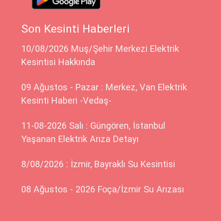
Son Kesinti Haberleri
10/08/2026 Muş/Şehir Merkezi Elektrik
Kesintisi Hakkında
09 Ağustos - Pazar : Merkez, Van Elektrik
Kesinti Haberi -Vedaş-
11-08-2026 Salı : Güngören, İstanbul
Yaşanan Elektrik Arıza Detayı
8/08/2026 : İzmir, Bayraklı Su Kesintisi
08 Ağustos - 2026 Foça/İzmir Su Arızası