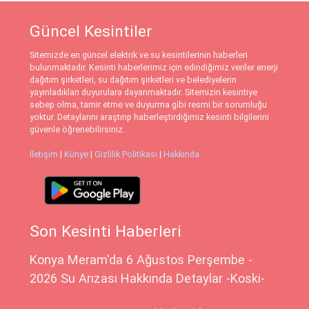
Güncel Kesintiler
Sitemizde en güncel elektrik ve su kesintilerinin haberleri
bulunmaktadır. Kesinti haberlerimiz için edindiğimiz veriler enerji
dağıtım şirketleri, su dağıtım şirketleri ve belediyelerin
yayınladıkları duyurulara dayanmaktadır. Sitemizin kesintiye
sebep olma, tamir etme ve duyurma gibi resmi bir sorumluğu
yoktur. Detaylarını araştırıp haberleştirdiğimiz kesinti bilgilerini
güvenle öğrenebilirsiniz.
İletişim
|
Künye
|
Gizlilik Politikası
|
Hakkında
Son Kesinti Haberleri
Konya Meram'da 6 Ağustos Perşembe -
2026 Su Arızası Hakkında Detaylar -Koski-