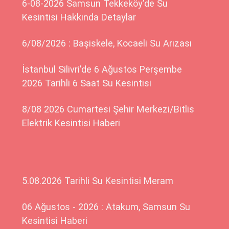
6-08-2026 Samsun Tekkeköy'de Su
Kesintisi Hakkında Detaylar
6/08/2026 : Başiskele, Kocaeli Su Arızası
İstanbul Silivri'de 6 Ağustos Perşembe
2026 Tarihli 6 Saat Su Kesintisi
8/08 2026 Cumartesi Şehir Merkezi/Bitlis
Elektrik Kesintisi Haberi
5.08.2026 Tarihli Su Kesintisi Meram
06 Ağustos - 2026 : Atakum, Samsun Su
Kesintisi Haberi