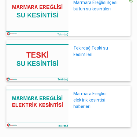
Marmara Ereğlisi ilçesi
bütün su kesintileri
Tekirdağ Teski su
kesintileri
Marmara Ereğlisi
elektrik kesintisi
haberleri