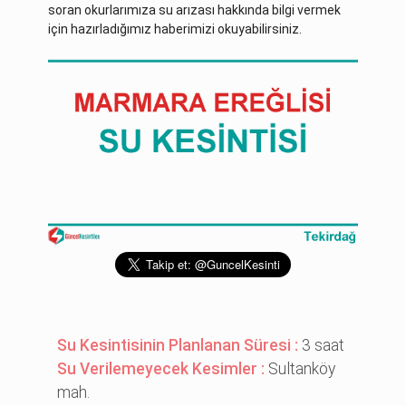
soran okurlarımıza su arızası hakkında bilgi vermek
için hazırladığımız haberimizi okuyabilirsiniz.
Su Kesintisinin Planlanan Süresi :
3 saat
Su Verilemeyecek Kesimler :
Sultanköy
mah.