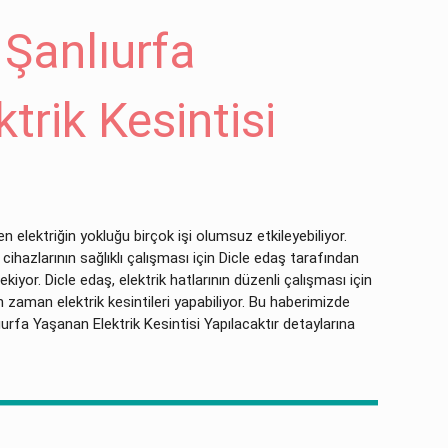
 Şanlıurfa
trik Kesintisi
 elektriğin yokluğu birçok işi olumsuz etkileyebiliyor.
 cihazlarının sağlıklı çalışması için Dicle edaş tarafından
kiyor. Dicle edaş, elektrik hatlarının düzenli çalışması için
zaman elektrik kesintileri yapabiliyor. Bu haberimizde
urfa Yaşanan Elektrik Kesintisi Yapılacaktır detaylarına