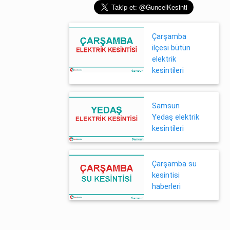
Çarşamba
ilçesi bütün
elektrik
kesintileri
Samsun
Yedaş elektrik
kesintileri
Çarşamba su
kesintisi
haberleri