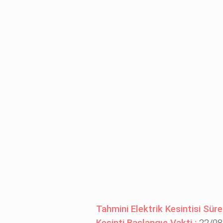
Tahmini Elektrik Kesintisi Süre