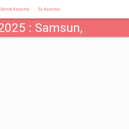
Elektrik Kesintisi
Su Kesintisi
2025 : Samsun,