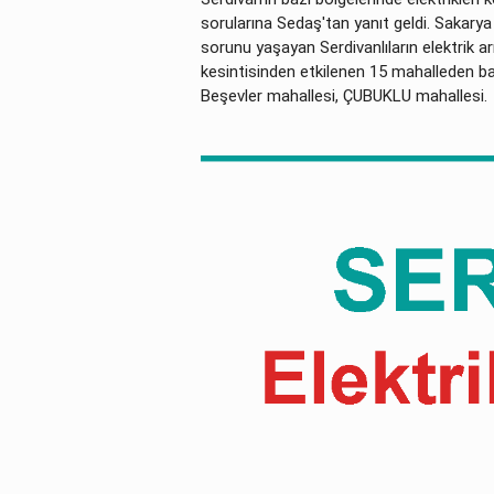
sorularına Sedaş'tan yanıt geldi. Sakarya
sorunu yaşayan Serdivanlıların elektrik ar
kesintisinden etkilenen 15 mahalleden baz
Beşevler mahallesi, ÇUBUKLU mahallesi.