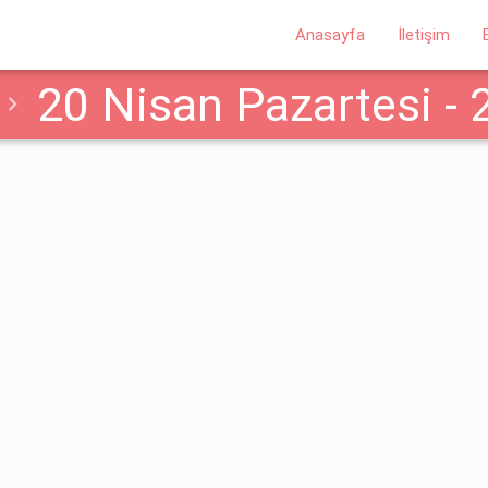
Anasayfa
İletişim
20 Nisan Pazartesi -