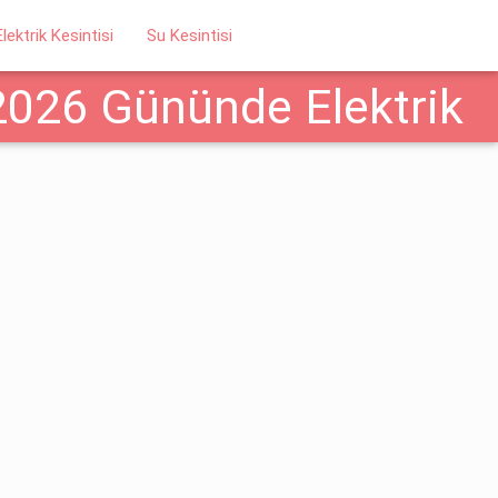
Elektrik Kesintisi
Su Kesintisi
 2026 Gününde Elektrik