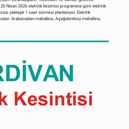
 20 Nisan 2026 elektrik kesintisi programına göre elektrik
ızası yaklaşık 1 saat sürmesi planlanıyor. Elektrik
ıları: Arabacıalanı mahallesi, Aşağıdereköy mahallesi,