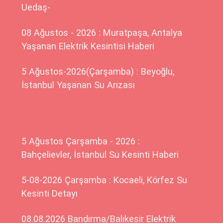
Uedaş-
08 Ağustos - 2026 : Muratpaşa, Antalya
Yaşanan Elektrik Kesintisi Haberi
5 Ağustos-2026(Çarşamba) : Beyoğlu,
İstanbul Yaşanan Su Arızası
5 Ağustos Çarşamba - 2026 :
Bahçelievler, İstanbul Su Kesinti Haberi
5-08-2026 Çarşamba : Kocaeli, Körfez Su
Kesinti Detayı
08.08.2026 Bandırma/Balıkesir Elektrik