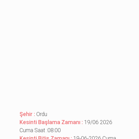
Şehir :
Ordu
Kesinti Başlama Zamanı :
19/06 2026
Cuma Saat :08:00
Kesinti Bitiş Zamanı :
19-06-2026 Cuma