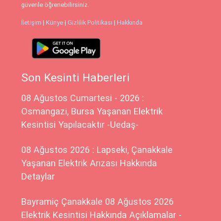
güvenle öğrenebilirsiniz.
İletişim
|
Künye
|
Gizlilik Politikası
|
Hakkında
Son Kesinti Haberleri
08 Ağustos Cumartesi - 2026 :
Osmangazi, Bursa Yaşanan Elektrik
Kesintisi Yapılacaktır -Uedaş-
08 Ağustos 2026 : Lapseki, Çanakkale
Yaşanan Elektrik Arızası Hakkında
Detaylar
Bayramiç Çanakkale 08 Ağustos 2026
Elektrik Kesintisi Hakkında Açıklamalar -