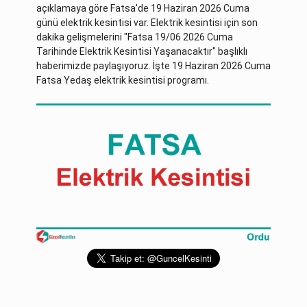
açıklamaya göre Fatsa'de 19 Haziran 2026 Cuma
günü elektrik kesintisi var. Elektrik kesintisi için son
dakika gelişmelerini "Fatsa 19/06 2026 Cuma
Tarihinde Elektrik Kesintisi Yaşanacaktır" başlıklı
haberimizde paylaşıyoruz. İşte 19 Haziran 2026 Cuma
Fatsa Yedaş elektrik kesintisi programı.