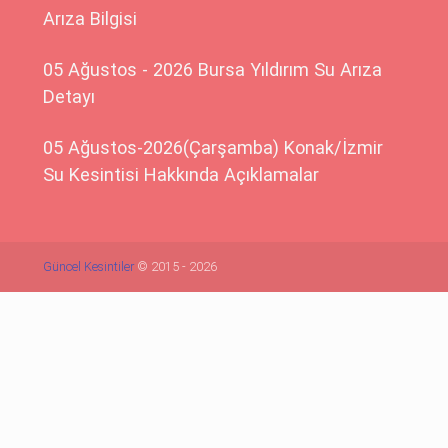
Arıza Bilgisi
05 Ağustos - 2026 Bursa Yıldırım Su Arıza
Detayı
05 Ağustos-2026(Çarşamba) Konak/İzmir
Su Kesintisi Hakkında Açıklamalar
Güncel Kesintiler
© 2015 - 2026