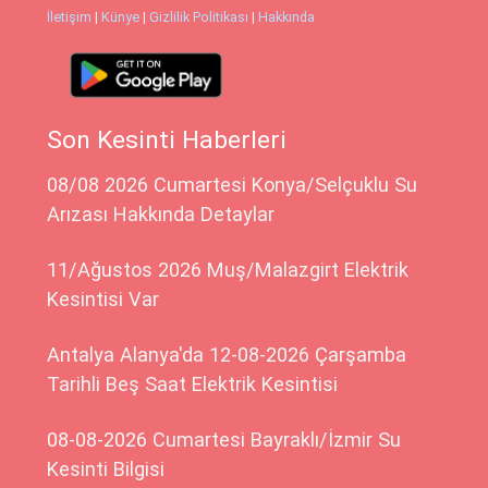
İletişim
|
Künye
|
Gizlilik Politikası
|
Hakkında
Son Kesinti Haberleri
08/08 2026 Cumartesi Konya/Selçuklu Su
Arızası Hakkında Detaylar
11/Ağustos 2026 Muş/Malazgirt Elektrik
Kesintisi Var
Antalya Alanya'da 12-08-2026 Çarşamba
Tarihli Beş Saat Elektrik Kesintisi
08-08-2026 Cumartesi Bayraklı/İzmir Su
Kesinti Bilgisi