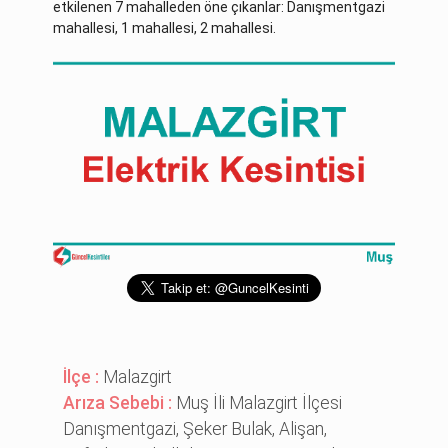
etkilenen 7 mahalleden öne çıkanlar: Danışmentgazi
mahallesi, 1 mahallesi, 2 mahallesi.
İlçe :
Malazgirt
Arıza Sebebi :
Muş İli Malazgirt İlçesi
Danışmentgazi, Şeker Bulak, Alişan,