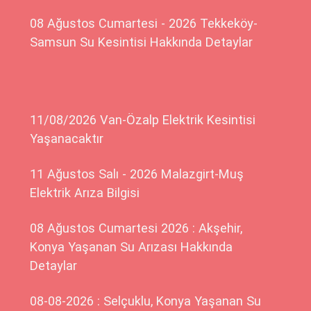
08 Ağustos Cumartesi - 2026 Tekkeköy-
Samsun Su Kesintisi Hakkında Detaylar
11/08/2026 Van-Özalp Elektrik Kesintisi
Yaşanacaktır
11 Ağustos Salı - 2026 Malazgirt-Muş
Elektrik Arıza Bilgisi
08 Ağustos Cumartesi 2026 : Akşehir,
Konya Yaşanan Su Arızası Hakkında
Detaylar
08-08-2026 : Selçuklu, Konya Yaşanan Su