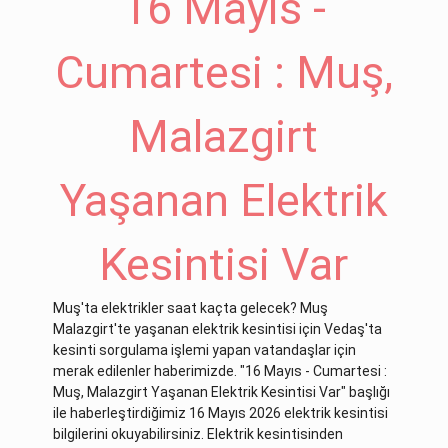
16 Mayıs -
Cumartesi : Muş,
Malazgirt
Yaşanan Elektrik
Kesintisi Var
Muş'ta elektrikler saat kaçta gelecek? Muş
Malazgirt'te yaşanan elektrik kesintisi için Vedaş'ta
kesinti sorgulama işlemi yapan vatandaşlar için
merak edilenler haberimizde. "16 Mayıs - Cumartesi :
Muş, Malazgirt Yaşanan Elektrik Kesintisi Var" başlığı
ile haberleştirdiğimiz 16 Mayıs 2026 elektrik kesintisi
bilgilerini okuyabilirsiniz. Elektrik kesintisinden