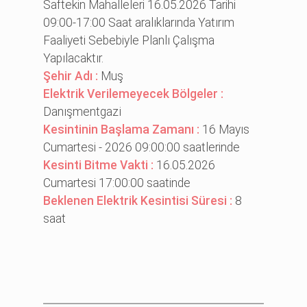
Saftekin Mahalleleri 16.05.2026 Tarihi
09:00-17:00 Saat aralıklarında Yatırım
Faaliyeti Sebebiyle Planlı Çalışma
Yapılacaktır.
Şehir Adı :
Muş
Elektrik Verilemeyecek Bölgeler :
Danışmentgazi̇
Kesintinin Başlama Zamanı :
16 Mayıs
Cumartesi - 2026 09:00:00 saatlerinde
Kesinti Bitme Vakti :
16.05.2026
Cumartesi 17:00:00 saatinde
Beklenen Elektrik Kesintisi Süresi :
8
saat