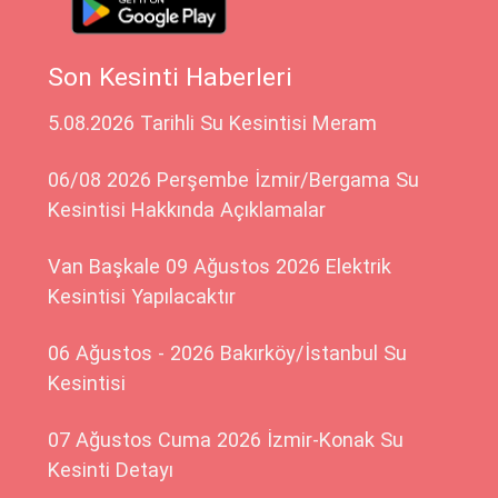
Son Kesinti Haberleri
5.08.2026 Tarihli Su Kesintisi Meram
06/08 2026 Perşembe İzmir/Bergama Su
Kesintisi Hakkında Açıklamalar
Van Başkale 09 Ağustos 2026 Elektrik
Kesintisi Yapılacaktır
06 Ağustos - 2026 Bakırköy/İstanbul Su
Kesintisi
07 Ağustos Cuma 2026 İzmir-Konak Su
Kesinti Detayı