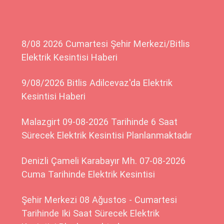
8/08 2026 Cumartesi Şehir Merkezi/Bitlis
Elektrik Kesintisi Haberi
9/08/2026 Bitlis Adilcevaz'da Elektrik
Kesintisi Haberi
Malazgirt 09-08-2026 Tarihinde 6 Saat
Sürecek Elektrik Kesintisi Planlanmaktadır
Denizli Çameli Karabayır Mh. 07-08-2026
Cuma Tarihinde Elektrik Kesintisi
Şehir Merkezi 08 Ağustos - Cumartesi
Tarihinde Iki Saat Sürecek Elektrik