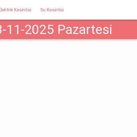
Elektrik Kesintisi
Su Kesintisi
3-11-2025 Pazartesi