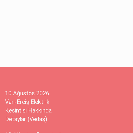
10 Ağustos 2026
Van-Erciş Elektrik
Kesintisi Hakkında
Detaylar (Vedaş)