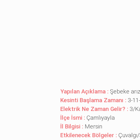
Yapılan Açıklama :
Şebeke arız
Kesinti Başlama Zamanı :
3-11
Elektrik Ne Zaman Gelir? :
3/K
İlçe İsmi :
Çamlıyayla
İl Bilgisi :
Mersin
Etkilenecek Bölgeler :
Çuvalgı