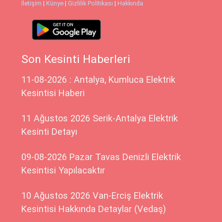
İletişim
|
Künye
|
Gizlilik Politikası
|
Hakkında
Son Kesinti Haberleri
11-08-2026 : Antalya, Kumluca Elektrik
Kesintisi Haberi
11 Ağustos 2026 Serik-Antalya Elektrik
Kesinti Detayı
09-08-2026 Pazar Tavas Denizli Elektrik
Kesintisi Yapılacaktır
10 Ağustos 2026 Van-Erciş Elektrik
Kesintisi Hakkında Detaylar (Vedaş)