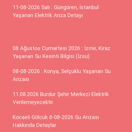
11-08-2026 Salı : Güngören, İstanbul
Yaşanan Elektrik Arıza Detayı
08 Ağustos Cumartesi 2026 : İzmir, Kiraz
Yaşanan Su Kesinti Bilgisi (İzsu)
08-08-2026 : Konya, Selçuklu Yaşanan Su
Arızası
11.08.2026 Burdur Şehir Merkezi Elektrik
Verilemeyecektir
Kocaeli Gölcük 8-08-2026 Su Arızası
Hakkında Detaylar