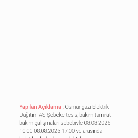
Yapılan Açıklama :
Osmangazi Elektrik
Dağıtım AŞ Şebeke tesis, bakım tamirat-
bakım çalışmaları sebebiyle 08.08.2025
10:00 08.08.2025 17:00 ve arasında