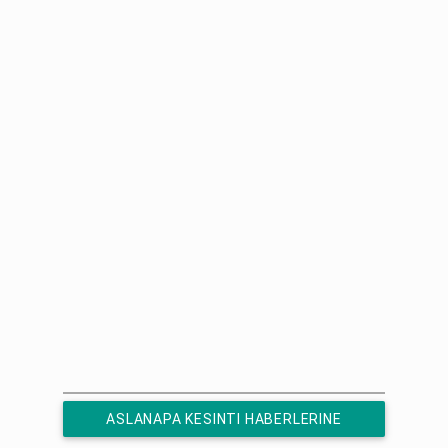
ASLANAPA KESINTI HABERLERINE