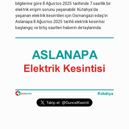
bilgilerine göre 8 Ağustos 2025 tarihinde 7 saatlik bir
elektrik erişim sorunu yaşanabilir. Kütahya'da
yaşanan elektrik kesintileri için Osmangazi edaş'ın
Aslanapa 8 Ağustos 2025 tarihli elektrik kesintisi
başlangıç ve bitiş saatleri haberin detaylarında.