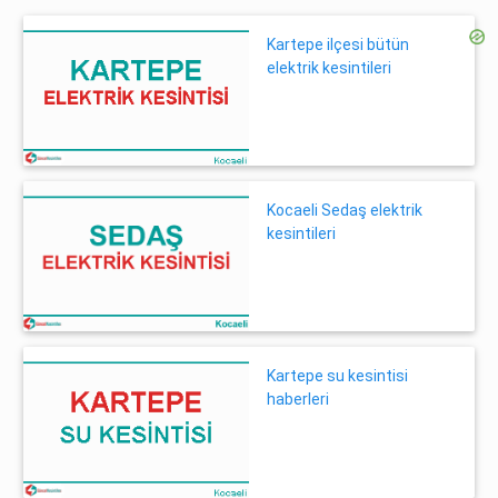
Kartepe ilçesi bütün
elektrik kesintileri
Kocaeli Sedaş elektrik
kesintileri
Kartepe su kesintisi
haberleri