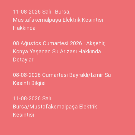
11-08-2026 Salı : Bursa,
Mustafakemalpaşa Elektrik Kesintisi
Hakkında
08 Ağustos Cumartesi 2026 : Akşehir,
Konya Yaşanan Su Arızası Hakkında
Detaylar
08-08-2026 Cumartesi Bayraklı/İzmir Su
Kesinti Bilgisi
11-08-2026 Salı
Bursa/Mustafakemalpaşa Elektrik
Kesintisi