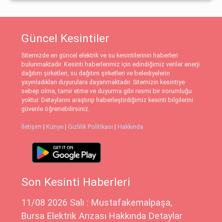
Güncel Kesintiler
Sitemizde en güncel elektrik ve su kesintilerinin haberleri
bulunmaktadır. Kesinti haberlerimiz için edindiğimiz veriler enerji
dağıtım şirketleri, su dağıtım şirketleri ve belediyelerin
yayınladıkları duyurulara dayanmaktadır. Sitemizin kesintiye
sebep olma, tamir etme ve duyurma gibi resmi bir sorumluğu
yoktur. Detaylarını araştırıp haberleştirdiğimiz kesinti bilgilerini
güvenle öğrenebilirsiniz.
İletişim
|
Künye
|
Gizlilik Politikası
|
Hakkında
Son Kesinti Haberleri
11/08 2026 Salı : Mustafakemalpaşa,
Bursa Elektrik Arızası Hakkında Detaylar