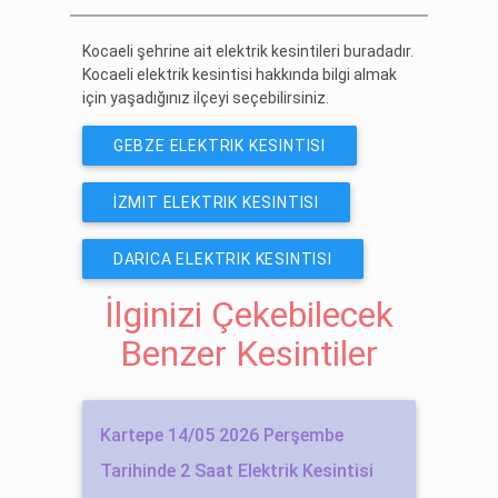
Kocaeli şehrine ait elektrik kesintileri buradadır.
Kocaeli elektrik kesintisi hakkında bilgi almak
için yaşadığınız ilçeyi seçebilirsiniz.
GEBZE ELEKTRIK KESINTISI
İZMIT ELEKTRIK KESINTISI
DARICA ELEKTRIK KESINTISI
İlginizi Çekebilecek
Benzer Kesintiler
Kartepe 14/05 2026 Perşembe
Tarihinde 2 Saat Elektrik Kesintisi