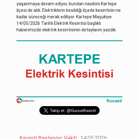
yaşanmaya devam ediyor, bundan nasibini Kartepe
ilçesi de aldı. Elektriklerin kesildiği ilçede kesintinin ne
kadar süreceği merak ediliyor. Kartepe Maşukiye
14/05/2026 Tarihli Elektrik Kesintisi başlıklı
haberimizde elektrik kesintisinin detaylarını yazdık.
Kesinti Başlangıç Vakti :
14.05.2026