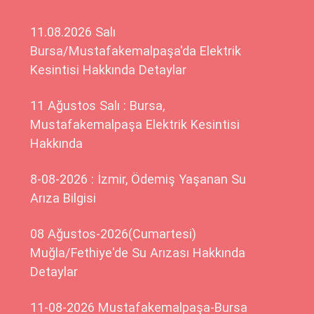
11.08.2026 Salı
Bursa/Mustafakemalpaşa'da Elektrik
Kesintisi Hakkında Detaylar
11 Ağustos Salı : Bursa,
Mustafakemalpaşa Elektrik Kesintisi
Hakkında
8-08-2026 : İzmir, Ödemiş Yaşanan Su
Arıza Bilgisi
08 Ağustos-2026(Cumartesi)
Muğla/Fethiye'de Su Arızası Hakkında
Detaylar
11-08-2026 Mustafakemalpaşa-Bursa