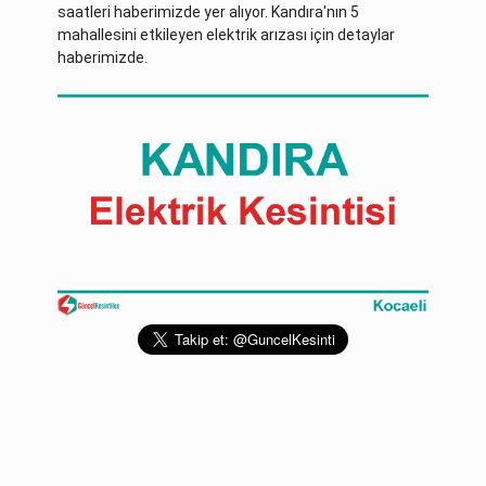
saatleri haberimizde yer alıyor. Kandıra'nın 5
mahallesini etkileyen elektrik arızası için detaylar
haberimizde.