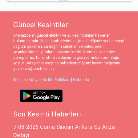
Güncel Kesintiler
Sitemizde en güncel elektrik ve su kesintilerinin haberleri
bulunmaktadır. Kesinti haberlerimiz için edindiğimiz veriler enerji
dağıtım şirketleri, su dağıtım şirketleri ve belediyelerin
yayınladıkları duyurulara dayanmaktadır. Sitemizin kesintiye
sebep olma, tamir etme ve duyurma gibi resmi bir sorumluğu
yoktur. Detaylarını araştırıp haberleştirdiğimiz kesinti bilgilerini
güvenle öğrenebilirsiniz.
İletişim
|
Künye
|
Gizlilik Politikası
|
Hakkında
Son Kesinti Haberleri
7-08-2026 Cuma Sincan Ankara Su Arıza
Detayı