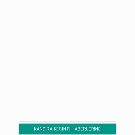
KANDIRA KESINTI HABERLERINE