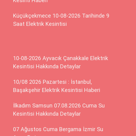
Kesinti Haberi
Küçükçekmece 10-08-2026 Tarihinde 9
Saat Elektrik Kesintisi
10-08-2026 Ayvacık Çanakkale Elektrik
Kesintisi Hakkında Detaylar
10/08 2026 Pazartesi : İstanbul,
Başakşehir Elektrik Kesintisi Haberi
İlkadım Samsun 07.08.2026 Cuma Su
Kesintisi Hakkında Detaylar
07 Ağustos Cuma Bergama İzmir Su