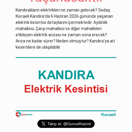
Kandıralıların elektrikleri ne zaman gelecek? Sedaş
Kocaeli Kandıra'da 6 Haziran 2026 gününde yaşanan
elektrik kesintisi detaylarını içermektedir. Aydınlık
mahallesi, Çarşı mahallesi ve diğer mahalleleri
etkileyen elektrik arızası ne zaman sona erecek?
Arıza ne kadar sürer? Neden olmuştur? Kandıra'ya ait
kesintilere de ulaşılabilir.