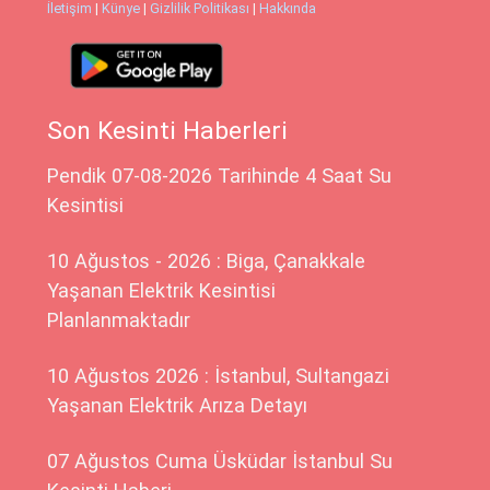
İletişim
|
Künye
|
Gizlilik Politikası
|
Hakkında
Son Kesinti Haberleri
Pendik 07-08-2026 Tarihinde 4 Saat Su
Kesintisi
10 Ağustos - 2026 : Biga, Çanakkale
Yaşanan Elektrik Kesintisi
Planlanmaktadır
10 Ağustos 2026 : İstanbul, Sultangazi
Yaşanan Elektrik Arıza Detayı
07 Ağustos Cuma Üsküdar İstanbul Su