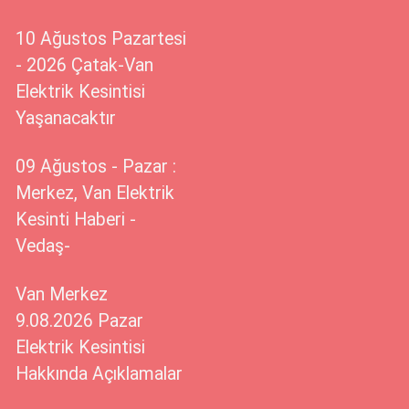
10 Ağustos Pazartesi
- 2026 Çatak-Van
Elektrik Kesintisi
Yaşanacaktır
09 Ağustos - Pazar :
Merkez, Van Elektrik
Kesinti Haberi -
Vedaş-
Van Merkez
9.08.2026 Pazar
Elektrik Kesintisi
Hakkında Açıklamalar