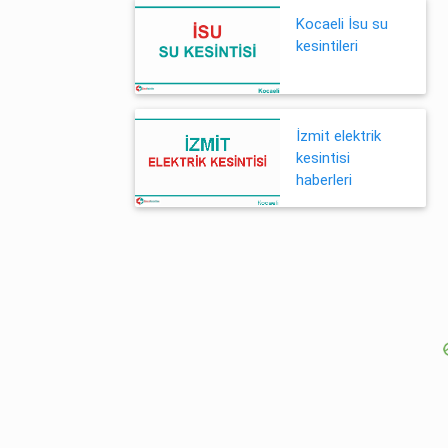
Kocaeli İsu su
kesintileri
İzmit elektrik
kesintisi
haberleri