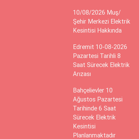
10/08/2026 Muş/
Şehir Merkezi Elektrik
Kesintisi Hakkında
Edremit 10-08-2026
Pazartesi Tarihli 8
Saat Sürecek Elektrik
Arızası
Bahçelievler 10
Ağustos Pazartesi
Tarihinde 6 Saat
Sürecek Elektrik
Kesintisi
Planlanmaktadır