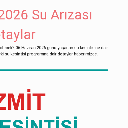
2026 Su Arızası
taylar
bitecek? 06 Haziran 2026 günü yaşanan su kesintisine dair
eki su kesintisi programına dair detaylar haberimizde.