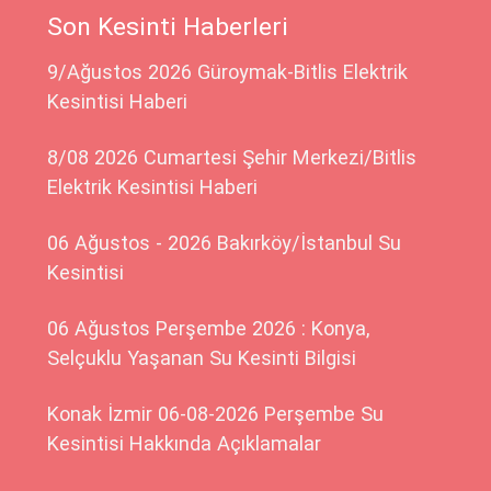
Son Kesinti Haberleri
9/Ağustos 2026 Güroymak-Bitlis Elektrik
Kesintisi Haberi
8/08 2026 Cumartesi Şehir Merkezi/Bitlis
Elektrik Kesintisi Haberi
06 Ağustos - 2026 Bakırköy/İstanbul Su
Kesintisi
06 Ağustos Perşembe 2026 : Konya,
Selçuklu Yaşanan Su Kesinti Bilgisi
Konak İzmir 06-08-2026 Perşembe Su
Kesintisi Hakkında Açıklamalar