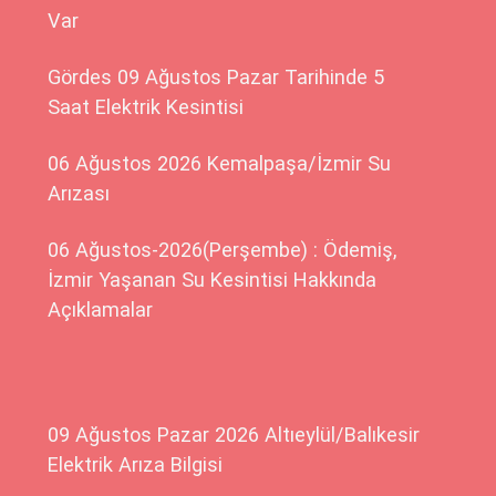
Var
Gördes 09 Ağustos Pazar Tarihinde 5
Saat Elektrik Kesintisi
06 Ağustos 2026 Kemalpaşa/İzmir Su
Arızası
06 Ağustos-2026(Perşembe) : Ödemiş,
İzmir Yaşanan Su Kesintisi Hakkında
Açıklamalar
09 Ağustos Pazar 2026 Altıeylül/Balıkesir
Elektrik Arıza Bilgisi