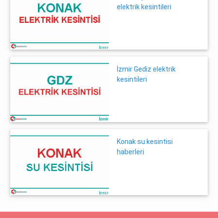
elektrik kesintileri
İzmir Gediz elektrik
kesintileri
Konak su kesintisi
haberleri