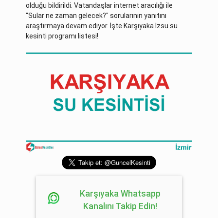
olduğu bildirildi. Vatandaşlar internet aracılığı ile
"Sular ne zaman gelecek?" sorularının yanıtını
araştırmaya devam ediyor. İşte Karşıyaka İzsu su
kesinti programı listesi!
Karşıyaka Whatsapp
Kanalını Takip Edin!