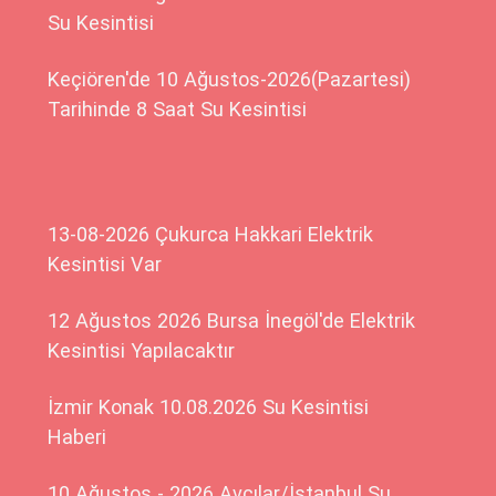
Su Kesintisi
Keçiören'de 10 Ağustos-2026(Pazartesi)
Tarihinde 8 Saat Su Kesintisi
13-08-2026 Çukurca Hakkari Elektrik
Kesintisi Var
12 Ağustos 2026 Bursa İnegöl'de Elektrik
Kesintisi Yapılacaktır
İzmir Konak 10.08.2026 Su Kesintisi
Haberi
10 Ağustos - 2026 Avcılar/İstanbul Su