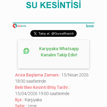
Karşıyaka Whatsapp
Kanalını Takip Edin!
Arıza Başlama Zamanı :
15/Nisan 2026
18:00 saatlerinde
Belirtilen Kesinti Bitiş Tarihi :
15/04/2026 19:00 saatlerinde
İlçe :
Karşıyaka
Şehir :
İzmir