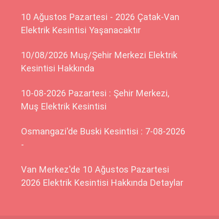
10 Ağustos Pazartesi - 2026 Çatak-Van
Elektrik Kesintisi Yaşanacaktır
10/08/2026 Muş/Şehir Merkezi Elektrik
Kesintisi Hakkında
10-08-2026 Pazartesi : Şehir Merkezi,
Muş Elektrik Kesintisi
Osmangazi'de Buski Kesintisi : 7-08-2026
-
Van Merkez'de 10 Ağustos Pazartesi
2026 Elektrik Kesintisi Hakkında Detaylar