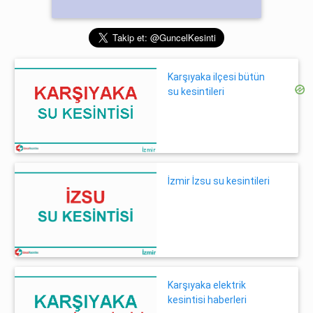
Karşıyaka ilçesi bütün
su kesintileri
İzmir İzsu su kesintileri
Karşıyaka elektrik
kesintisi haberleri