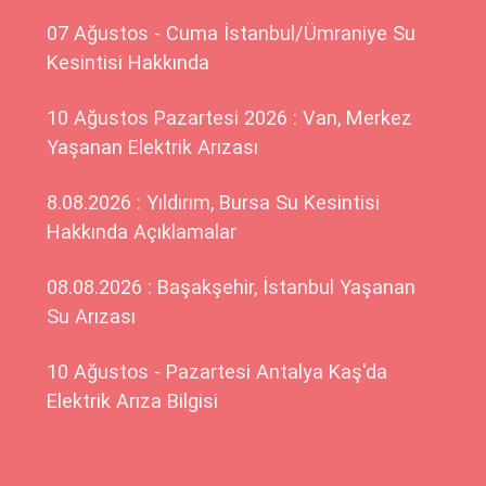
07 Ağustos - Cuma İstanbul/Ümraniye Su
Kesintisi Hakkında
10 Ağustos Pazartesi 2026 : Van, Merkez
Yaşanan Elektrik Arızası
8.08.2026 : Yıldırım, Bursa Su Kesintisi
Hakkında Açıklamalar
08.08.2026 : Başakşehir, İstanbul Yaşanan
Su Arızası
10 Ağustos - Pazartesi Antalya Kaş'da
Elektrik Arıza Bilgisi