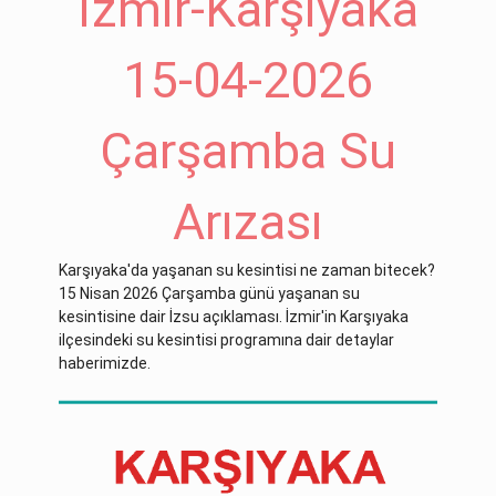
İzmir-Karşıyaka
15-04-2026
Çarşamba Su
Arızası
Karşıyaka'da yaşanan su kesintisi ne zaman bitecek?
15 Nisan 2026 Çarşamba günü yaşanan su
kesintisine dair İzsu açıklaması. İzmir'in Karşıyaka
ilçesindeki su kesintisi programına dair detaylar
haberimizde.