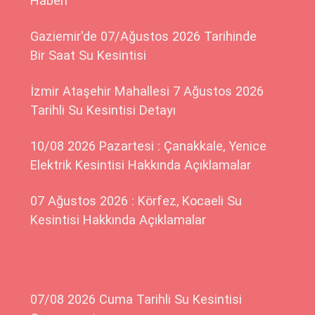
Haberi
Gaziemir'de 07/Ağustos 2026 Tarihinde
Bir Saat Su Kesintisi
İzmir Ataşehir Mahallesi 7 Ağustos 2026
Tarihli Su Kesintisi Detayı
10/08 2026 Pazartesi : Çanakkale, Yenice
Elektrik Kesintisi Hakkında Açıklamalar
07 Ağustos 2026 : Körfez, Kocaeli Su
Kesintisi Hakkında Açıklamalar
07/08 2026 Cuma Tarihli Su Kesintisi