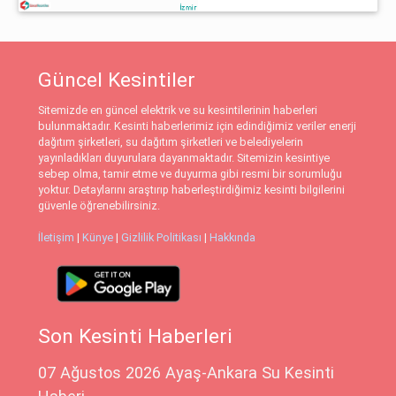
Güncel Kesintiler
Sitemizde en güncel elektrik ve su kesintilerinin haberleri
bulunmaktadır. Kesinti haberlerimiz için edindiğimiz veriler enerji
dağıtım şirketleri, su dağıtım şirketleri ve belediyelerin
yayınladıkları duyurulara dayanmaktadır. Sitemizin kesintiye
sebep olma, tamir etme ve duyurma gibi resmi bir sorumluğu
yoktur. Detaylarını araştırıp haberleştirdiğimiz kesinti bilgilerini
güvenle öğrenebilirsiniz.
İletişim
|
Künye
|
Gizlilik Politikası
|
Hakkında
Son Kesinti Haberleri
07 Ağustos 2026 Ayaş-Ankara Su Kesinti