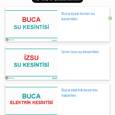
Buca ilçesi bütün su
kesintileri
İzmir İzsu su kesintileri
Buca elektrik kesintisi
haberleri