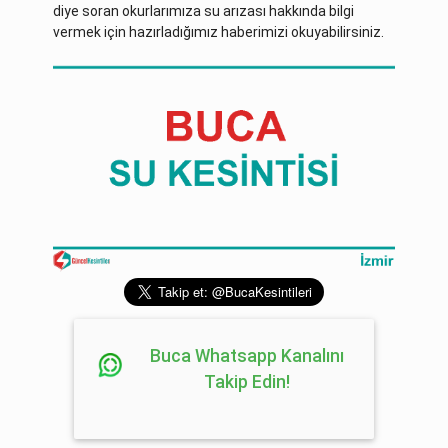
diye soran okurlarımıza su arızası hakkında bilgi
vermek için hazırladığımız haberimizi okuyabilirsiniz.
Buca Whatsapp Kanalını
Takip Edin!