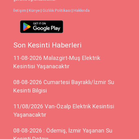
İletişim
|
Künye
|
Gizlilik Politikası
|
Hakkında
Son Kesinti Haberleri
11-08-2026 Malazgirt-Muş Elektrik
Kesintisi Yaşanacaktır
08-08-2026 Cumartesi Bayraklı/İzmir Su
Kesinti Bilgisi
11/08/2026 Van-Özalp Elektrik Kesintisi
Yaşanacaktır
08-08-2026 : Ödemiş, İzmir Yaşanan Su
Kesinti Detayı