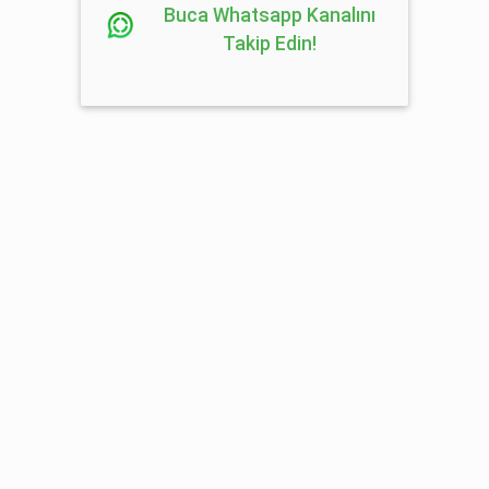
Buca Whatsapp Kanalını
Takip Edin!