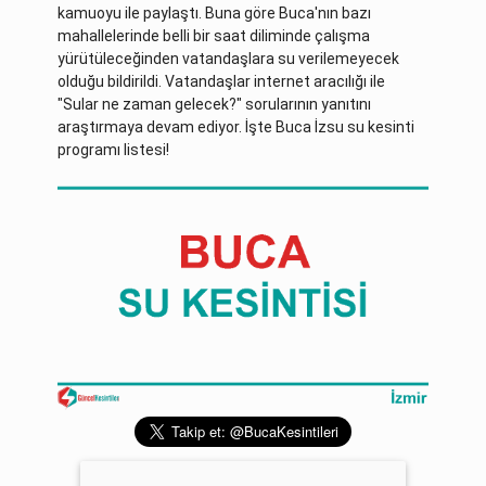
kamuoyu ile paylaştı. Buna göre Buca'nın bazı
mahallelerinde belli bir saat diliminde çalışma
yürütüleceğinden vatandaşlara su verilemeyecek
olduğu bildirildi. Vatandaşlar internet aracılığı ile
"Sular ne zaman gelecek?" sorularının yanıtını
araştırmaya devam ediyor. İşte Buca İzsu su kesinti
programı listesi!