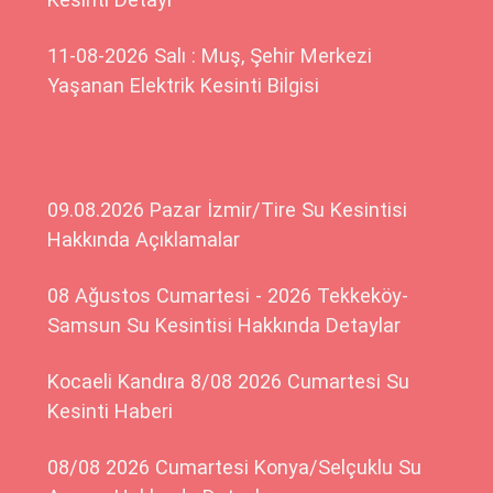
11-08-2026 Salı : Muş, Şehir Merkezi
Yaşanan Elektrik Kesinti Bilgisi
09.08.2026 Pazar İzmir/Tire Su Kesintisi
Hakkında Açıklamalar
08 Ağustos Cumartesi - 2026 Tekkeköy-
Samsun Su Kesintisi Hakkında Detaylar
Kocaeli Kandıra 8/08 2026 Cumartesi Su
Kesinti Haberi
08/08 2026 Cumartesi Konya/Selçuklu Su