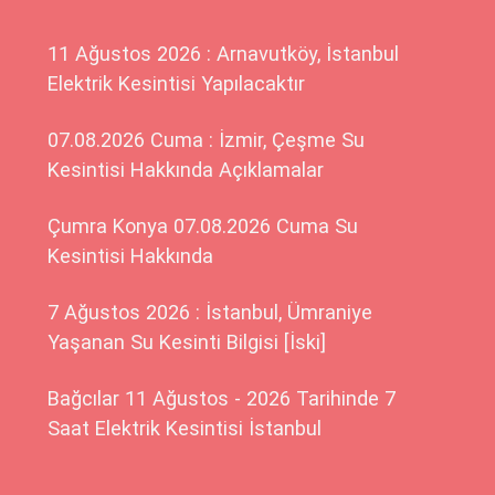
11 Ağustos 2026 : Arnavutköy, İstanbul
Elektrik Kesintisi Yapılacaktır
07.08.2026 Cuma : İzmir, Çeşme Su
Kesintisi Hakkında Açıklamalar
Çumra Konya 07.08.2026 Cuma Su
Kesintisi Hakkında
7 Ağustos 2026 : İstanbul, Ümraniye
Yaşanan Su Kesinti Bilgisi [İski]
Bağcılar 11 Ağustos - 2026 Tarihinde 7
Saat Elektrik Kesintisi İstanbul