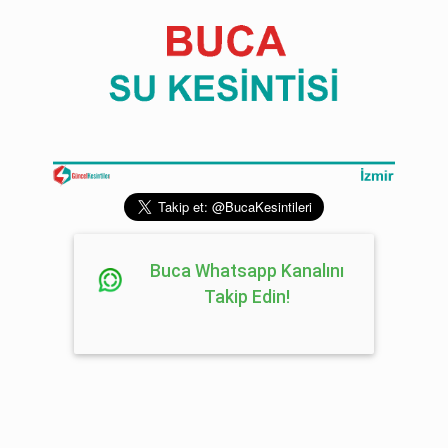
Buca Whatsapp Kanalını
Takip Edin!