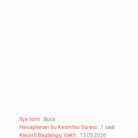
İlçe İsmi :
Buca
Hesaplanan Su Kesintisi Süresi :
1 saat
Kesinti Başlangıç Vakti :
13.05.2026