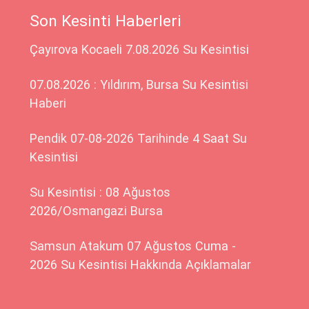
Son Kesinti Haberleri
Çayırova Kocaeli 7.08.2026 Su Kesintisi
07.08.2026 : Yıldırım, Bursa Su Kesintisi
Haberi
Pendik 07-08-2026 Tarihinde 4 Saat Su
Kesintisi
Su Kesintisi : 08 Ağustos
2026/Osmangazi Bursa
Samsun Atakum 07 Ağustos Cuma -
2026 Su Kesintisi Hakkında Açıklamalar