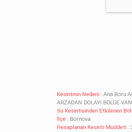
Kesintinin Nedeni :
Ana Boru A
ARZADAN DOLAYI BOLGE VAN
Su Kesintisinden Etkilenen Böl
İlçe :
Bornova
Hesaplanan Kesinti Müddeti :