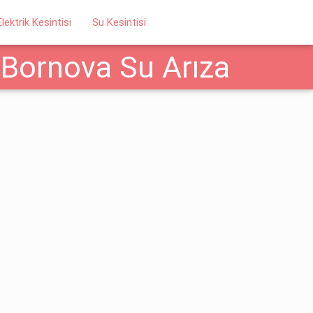
Elektrik Kesintisi
Su Kesintisi
/Bornova Su Arıza