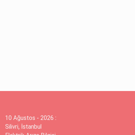
10 Ağustos - 2026 :
Silivri, İstanbul