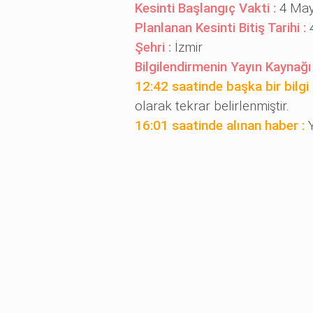
Kesinti Başlangıç Vakti :
4 May
Planlanan Kesinti Bitiş Tarihi :
Şehri :
İzmir
Bilgilendirmenin Yayın Kaynağı
12:42 saatinde başka bir bilgi i
olarak tekrar belirlenmiştir.
16:01 saatinde alınan haber :