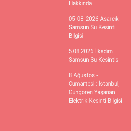
Hakkında
05-08-2026 Asarcık
Samsun Su Kesinti
Bilgisi
5.08.2026 İlkadım
Samsun Su Kesintisi
8 Ağustos -
Cumartesi : İstanbul,
Güngören Yaşanan
Elektrik Kesinti Bilgisi