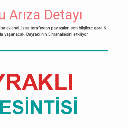
 Arıza Detayı
aha eklendi. İzsu tarafından paylaşılan son bilgilere göre 6
da yaşanacak. Bayraklı'nın 5 mahallesini etkiliyor.