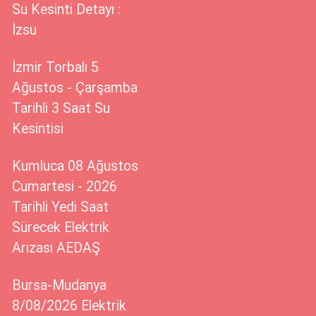
Su Kesinti Detayı :
İzsu
İzmir Torbalı 5
Ağustos - Çarşamba
Tarihli 3 Saat Su
Kesintisi
Kumluca 08 Ağustos
Cumartesi - 2026
Tarihli Yedi Saat
Sürecek Elektrik
Arızası AEDAŞ
Bursa-Mudanya
8/08/2026 Elektrik