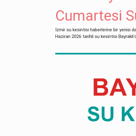
Cumartesi Su
İzmir su kesintisi haberlerine bir yenisi d
Haziran 2026 tarihli su kesintisi Bayraklı'