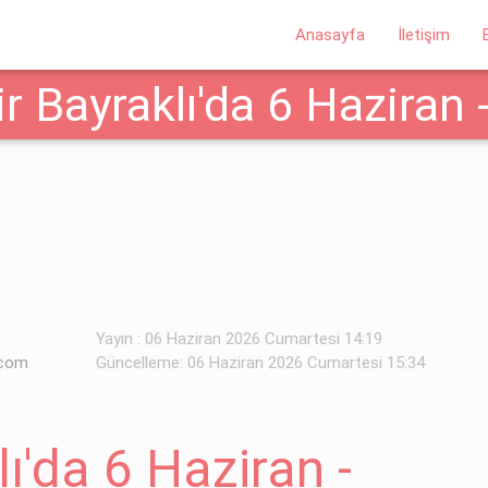
Anasayfa
İletişim
r Bayraklı'da 6 Haziran
Yayın : 06 Haziran 2026 Cumartesi 14:19
.com
Güncelleme: 06 Haziran 2026 Cumartesi 15:34
ı'da 6 Haziran -