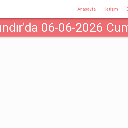
Anasayfa
İletişim
ındır'da 06-06-2026 Cuma