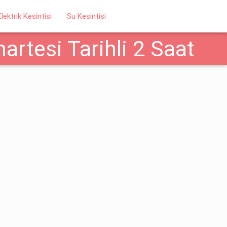
Elektrik Kesintisi
Su Kesintisi
rtesi Tarihli 2 Saat