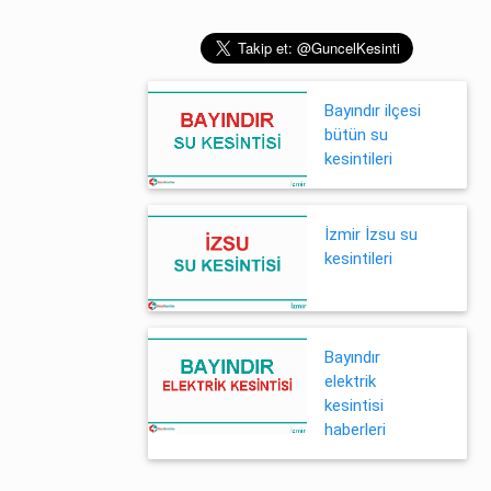
Bayındır ilçesi
bütün su
kesintileri
İzmir İzsu su
kesintileri
Bayındır
elektrik
kesintisi
haberleri