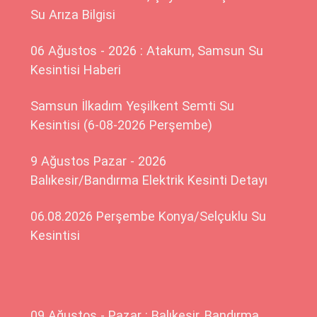
Su Arıza Bilgisi
06 Ağustos - 2026 : Atakum, Samsun Su
Kesintisi Haberi
Samsun İlkadım Yeşilkent Semti Su
Kesintisi (6-08-2026 Perşembe)
9 Ağustos Pazar - 2026
Balıkesir/Bandırma Elektrik Kesinti Detayı
06.08.2026 Perşembe Konya/Selçuklu Su
Kesintisi
09 Ağustos - Pazar : Balıkesir, Bandırma