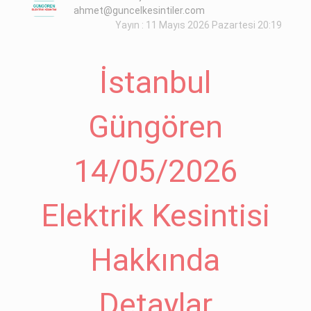
ahmet@guncelkesintiler.com
Yayın : 11 Mayıs 2026 Pazartesi 20:19
İstanbul
Güngören
14/05/2026
Elektrik Kesintisi
Hakkında
Detaylar