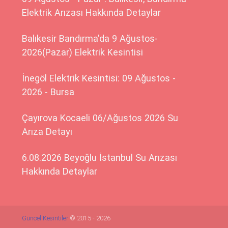
Elektrik Arızası Hakkında Detaylar
Balıkesir Bandırma'da 9 Ağustos-
2026(Pazar) Elektrik Kesintisi
İnegöl Elektrik Kesintisi: 09 Ağustos -
2026 - Bursa
Çayırova Kocaeli 06/Ağustos 2026 Su
Arıza Detayı
6.08.2026 Beyoğlu İstanbul Su Arızası
Hakkında Detaylar
Güncel Kesintiler
© 2015 - 2026