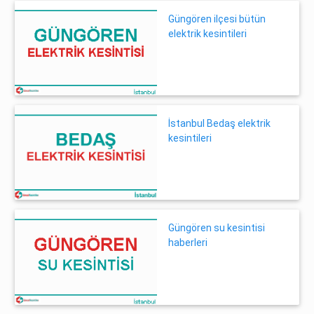
Güngören ilçesi bütün
elektrik kesintileri
İstanbul Bedaş elektrik
kesintileri
Güngören su kesintisi
haberleri