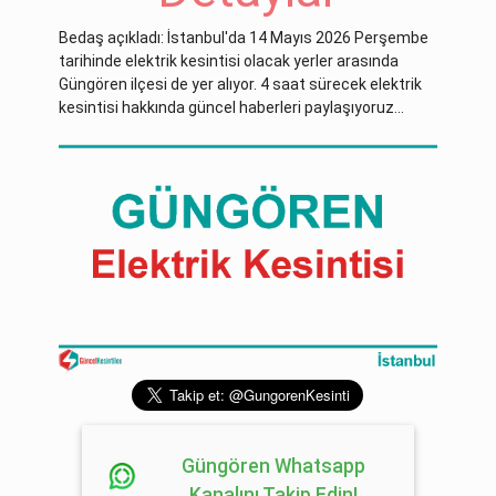
Bedaş açıkladı: İstanbul'da 14 Mayıs 2026 Perşembe
tarihinde elektrik kesintisi olacak yerler arasında
Güngören ilçesi de yer alıyor. 4 saat sürecek elektrik
kesintisi hakkında güncel haberleri paylaşıyoruz...
Güngören Whatsapp
Kanalını Takip Edin!