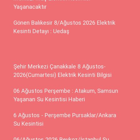
Yaşanacaktır
Gönen Balıkesir 8/Ağustos 2026 Elektrik
Kesinti Detayı : Uedaş
Şehir Merkezi Çanakkale 8 Ağustos-
2026(Cumartesi) Elektrik Kesinti Bilgisi
06 Ağustos Perşembe : Atakum, Samsun
Yaşanan Su Kesintisi Haberi
6 Ağustos - Perşembe Pursaklar/Ankara
Su Kesintisi
06/Ağustos 2026 Beykoz/İstanbul Su