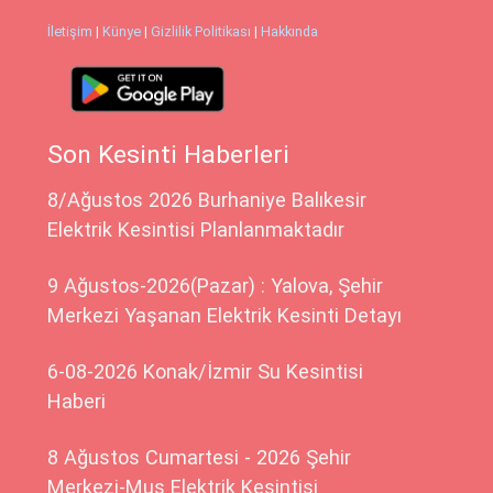
İletişim
|
Künye
|
Gizlilik Politikası
|
Hakkında
Son Kesinti Haberleri
8/Ağustos 2026 Burhaniye Balıkesir
Elektrik Kesintisi Planlanmaktadır
9 Ağustos-2026(Pazar) : Yalova, Şehir
Merkezi Yaşanan Elektrik Kesinti Detayı
6-08-2026 Konak/İzmir Su Kesintisi
Haberi
8 Ağustos Cumartesi - 2026 Şehir
Merkezi-Muş Elektrik Kesintisi