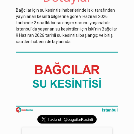
Bağcılar için su kesintisi haberlerinde iski tarafından
yayınlanan kesinti bilgilerine göre 9 Haziran 2026
tarihinde 2 saatlik bir su erişim sorunu yaşanabilir.
İstanbul'da yaşanan su kesintileri için İski'nin Bağcılar
9 Haziran 2026 tarihli su kesintisi başlangıç ve bitiş
saatleri haberin detaylarında.