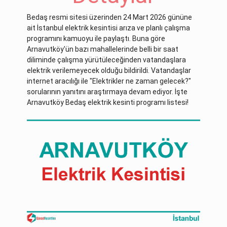
Bedaş resmi sitesi üzerinden 24 Mart 2026 gününe
ait İstanbul elektrik kesintisi arıza ve planlı çalışma
programını kamuoyu ile paylaştı. Buna göre
Arnavutköy'ün bazı mahallelerinde belli bir saat
diliminde çalışma yürütüleceğinden vatandaşlara
elektrik verilemeyecek olduğu bildirildi. Vatandaşlar
internet aracılığı ile "Elektrikler ne zaman gelecek?"
sorularının yanıtını araştırmaya devam ediyor. İşte
Arnavutköy Bedaş elektrik kesinti programı listesi!