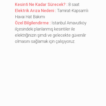
Kesinti Ne Kadar Sürecek? :
8 saat
Elektrik Arıza Nedeni :
Tamirat-Kapsamlı
Havai Hat Bakımı
Özel Bilgilendirme :
İstanbul Arnavutköy
ilçesindeki planlanmış kesintiler ile
elektriğinizin şimdi ve gelecekte güvenilir
olmasını sağlamak için çalışıyoruz.