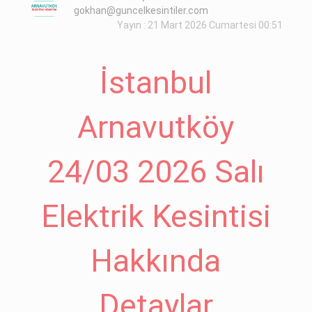
gokhan@guncelkesintiler.com
Yayın : 21 Mart 2026 Cumartesi 00:51
İstanbul
Arnavutköy
24/03 2026 Salı
Elektrik Kesintisi
Hakkında
Detaylar