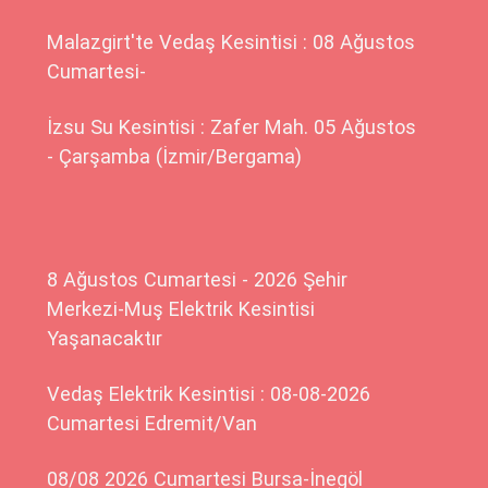
Malazgirt'te Vedaş Kesintisi : 08 Ağustos
Cumartesi-
İzsu Su Kesintisi : Zafer Mah. 05 Ağustos
- Çarşamba (İzmir/Bergama)
8 Ağustos Cumartesi - 2026 Şehir
Merkezi-Muş Elektrik Kesintisi
Yaşanacaktır
Vedaş Elektrik Kesintisi : 08-08-2026
Cumartesi Edremit/Van
08/08 2026 Cumartesi Bursa-İnegöl