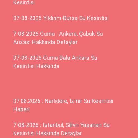
Kesintisi
07-08-2026 Yıldırım-Bursa Su Kesintisi
7-08-2026 Cuma : Ankara, Çubuk Su
Arızası Hakkında Detaylar
07-08-2026 Cuma Bala Ankara Su
Kesintisi Hakkında
07.08.2026 : Narlıdere, İzmir Su Kesintisi
Haberi
7-08-2026 : İstanbul, Silivri Yaşanan Su
Kesintisi Hakkında Detaylar