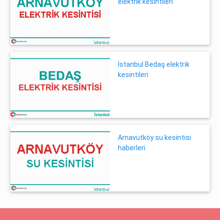
elektrik kesintileri
İstanbul Bedaş elektrik
kesintileri
Arnavutköy su kesintisi
haberleri