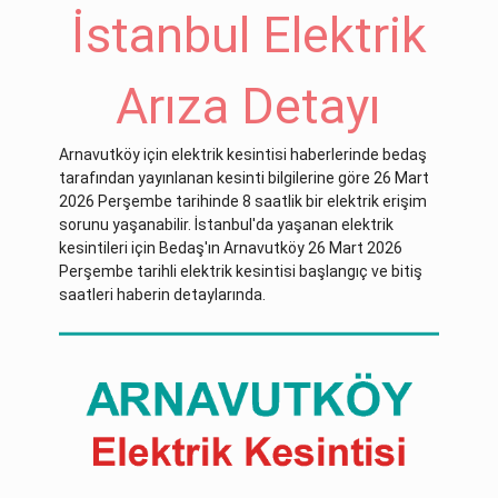
İstanbul Elektrik
Arıza Detayı
Arnavutköy için elektrik kesintisi haberlerinde bedaş
tarafından yayınlanan kesinti bilgilerine göre 26 Mart
2026 Perşembe tarihinde 8 saatlik bir elektrik erişim
sorunu yaşanabilir. İstanbul'da yaşanan elektrik
kesintileri için Bedaş'ın Arnavutköy 26 Mart 2026
Perşembe tarihli elektrik kesintisi başlangıç ve bitiş
saatleri haberin detaylarında.