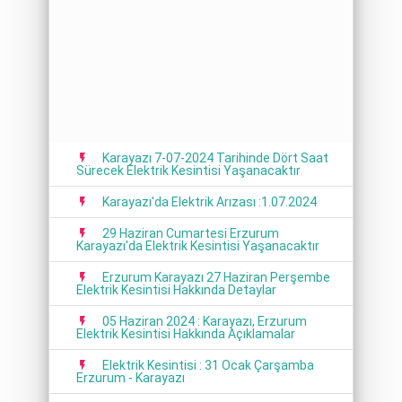
Karayazı 7-07-2024 Tarihinde Dört Saat
Sürecek Elektrik Kesintisi Yaşanacaktır
Karayazı'da Elektrik Arızası :1.07.2024
29 Haziran Cumartesi Erzurum
Karayazı'da Elektrik Kesintisi Yaşanacaktır
Erzurum Karayazı 27 Haziran Perşembe
Elektrik Kesintisi Hakkında Detaylar
05 Haziran 2024 : Karayazı, Erzurum
Elektrik Kesintisi Hakkında Açıklamalar
Elektrik Kesintisi : 31 Ocak Çarşamba
Erzurum - Karayazı