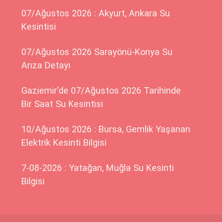
07/Ağustos 2026 : Akyurt, Ankara Su
Kesintisi
07/Ağustos 2026 Sarayönü-Konya Su
Arıza Detayı
Gaziemir'de 07/Ağustos 2026 Tarihinde
Bir Saat Su Kesintisi
10/Ağustos 2026 : Bursa, Gemlik Yaşanan
Elektrik Kesinti Bilgisi
7-08-2026 : Yatağan, Muğla Su Kesinti
Bilgisi