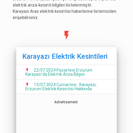
elektrik arıza-kesinti bilgileri listelenmiştir.
Karayazı Aras elektrik kesintisi haberlerine listemizden
erişebilirsiniz.
Karayazı Elektrik Kesintileri
22/07 2024 Pazartesi Erzurum
Karayazı'da Elektrik Arıza Bilgisi
13/07 2024 Cumartesi : Karayazı,
Erzurum Elektrik Kesintisi Hakkında
Advertisement