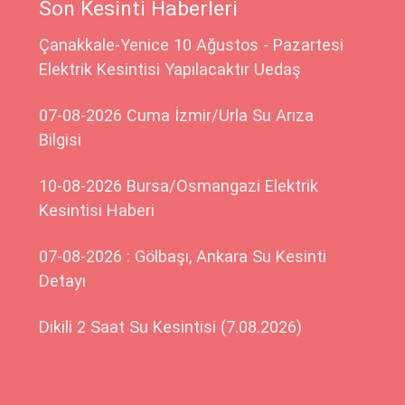
Son Kesinti Haberleri
Çanakkale-Yenice 10 Ağustos - Pazartesi
Elektrik Kesintisi Yapılacaktır Uedaş
07-08-2026 Cuma İzmir/Urla Su Arıza
Bilgisi
10-08-2026 Bursa/Osmangazi Elektrik
Kesintisi Haberi
07-08-2026 : Gölbaşı, Ankara Su Kesinti
Detayı
Dikili 2 Saat Su Kesintisi (7.08.2026)