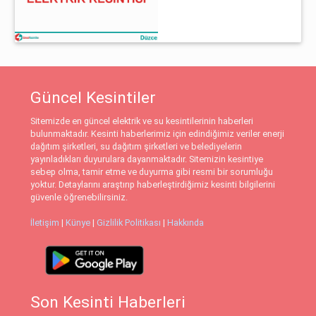
Güncel Kesintiler
Sitemizde en güncel elektrik ve su kesintilerinin haberleri
bulunmaktadır. Kesinti haberlerimiz için edindiğimiz veriler enerji
dağıtım şirketleri, su dağıtım şirketleri ve belediyelerin
yayınladıkları duyurulara dayanmaktadır. Sitemizin kesintiye
sebep olma, tamir etme ve duyurma gibi resmi bir sorumluğu
yoktur. Detaylarını araştırıp haberleştirdiğimiz kesinti bilgilerini
güvenle öğrenebilirsiniz.
İletişim
|
Künye
|
Gizlilik Politikası
|
Hakkında
Son Kesinti Haberleri