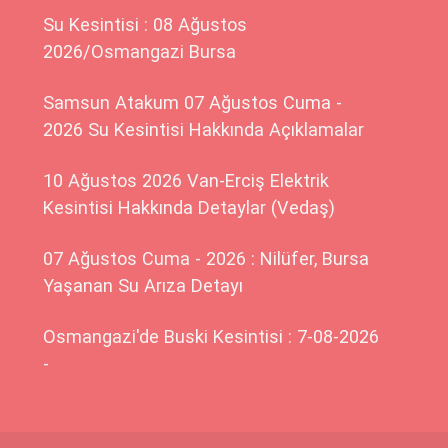
Su Kesintisi : 08 Ağustos
2026/Osmangazi Bursa
Samsun Atakum 07 Ağustos Cuma -
2026 Su Kesintisi Hakkında Açıklamalar
10 Ağustos 2026 Van-Erciş Elektrik
Kesintisi Hakkında Detaylar (Vedaş)
07 Ağustos Cuma - 2026 : Nilüfer, Bursa
Yaşanan Su Arıza Detayı
Osmangazi'de Buski Kesintisi : 7-08-2026
-