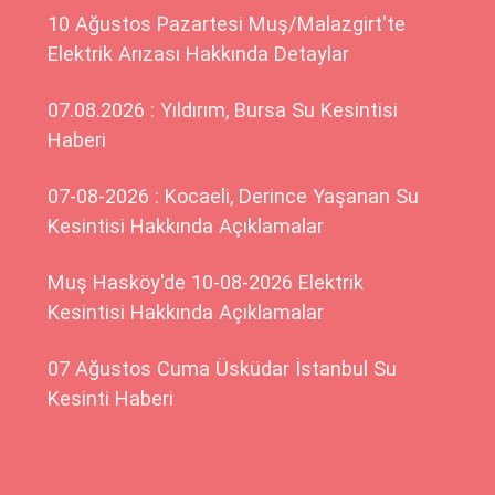
10 Ağustos Pazartesi Muş/Malazgirt'te
Elektrik Arızası Hakkında Detaylar
07.08.2026 : Yıldırım, Bursa Su Kesintisi
Haberi
07-08-2026 : Kocaeli, Derince Yaşanan Su
Kesintisi Hakkında Açıklamalar
Muş Hasköy'de 10-08-2026 Elektrik
Kesintisi Hakkında Açıklamalar
07 Ağustos Cuma Üsküdar İstanbul Su
Kesinti Haberi