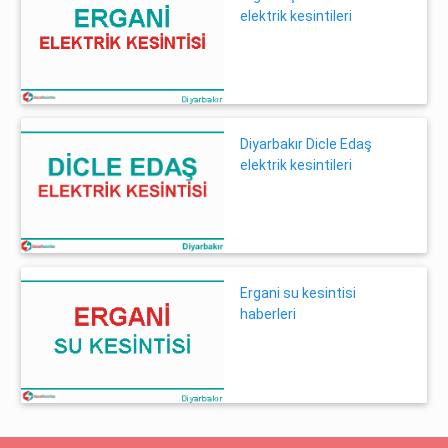
elektrik kesintileri
Diyarbakır Dicle Edaş
elektrik kesintileri
Ergani su kesintisi
haberleri