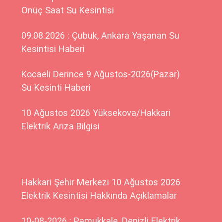
Onüç Saat Su Kesintisi
09.08.2026 : Çubuk, Ankara Yaşanan Su
Kesintisi Haberi
Kocaeli Derince 9 Ağustos-2026(Pazar)
Su Kesinti Haberi
10 Ağustos 2026 Yüksekova/Hakkari
Elektrik Arıza Bilgisi
Hakkari Şehir Merkezi 10 Ağustos 2026
Elektrik Kesintisi Hakkında Açıklamalar
10-08-2026 : Pamukkale, Denizli Elektrik