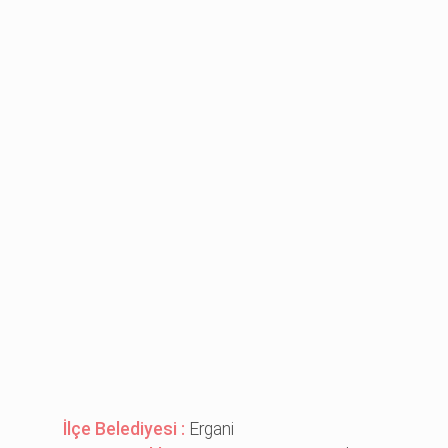
İlçe Belediyesi :
Ergani