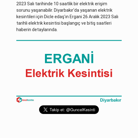
2023 Salı tarihinde 10 saatlik bir elektrik erişim
sorunu yaşanabilir. Diyarbakır'da yaşanan elektrik
kesintileri için Dicle edaş'ın Ergani 26 Aralık 2023 Salı
tarihli elektrik kesintisi başlangıç ve bitiş saatleri
haberin detaylarında.