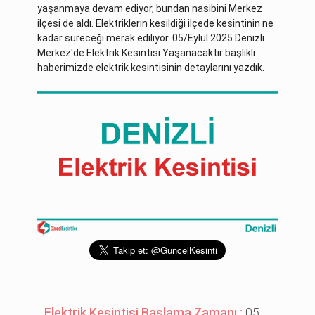
yaşanmaya devam ediyor, bundan nasibini Merkez
ilçesi de aldı. Elektriklerin kesildiği ilçede kesintinin ne
kadar süreceği merak ediliyor. 05/Eylül 2025 Denizli
Merkez'de Elektrik Kesintisi Yaşanacaktır başlıklı
haberimizde elektrik kesintisinin detaylarını yazdık.
Elektrik Kesintisi Başlama Zamanı :
05