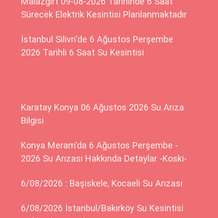
Malazgirt 09-08-2026 Tarihinde 6 Saat
Sürecek Elektrik Kesintisi Planlanmaktadır
İstanbul Silivri'de 6 Ağustos Perşembe
2026 Tarihli 6 Saat Su Kesintisi
Karatay Konya 06 Ağustos 2026 Su Arıza
Bilgisi
Konya Meram'da 6 Ağustos Perşembe -
2026 Su Arızası Hakkında Detaylar -Koski-
6/08/2026 : Başiskele, Kocaeli Su Arızası
6/08/2026 İstanbul/Bakırköy Su Kesintisi