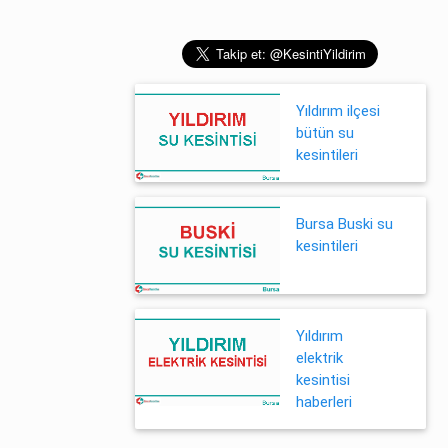
Yıldırım ilçesi
bütün su
kesintileri
Bursa Buski su
kesintileri
Yıldırım
elektrik
kesintisi
haberleri