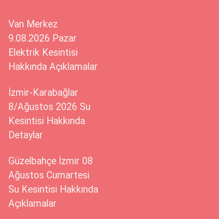
Van Merkez
9.08.2026 Pazar
Elektrik Kesintisi
Hakkında Açıklamalar
İzmir-Karabağlar
8/Ağustos 2026 Su
Kesintisi Hakkında
Detaylar
Güzelbahçe İzmir 08
Ağustos Cumartesi
Su Kesintisi Hakkında
Açıklamalar