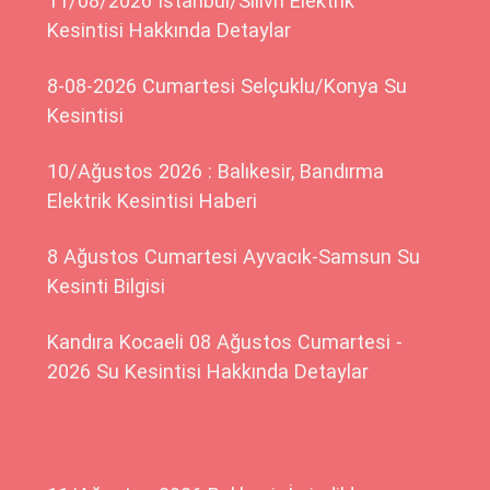
11/08/2026 İstanbul/Silivri Elektrik
Kesintisi Hakkında Detaylar
8-08-2026 Cumartesi Selçuklu/Konya Su
Kesintisi
10/Ağustos 2026 : Balıkesir, Bandırma
Elektrik Kesintisi Haberi
8 Ağustos Cumartesi Ayvacık-Samsun Su
Kesinti Bilgisi
Kandıra Kocaeli 08 Ağustos Cumartesi -
2026 Su Kesintisi Hakkında Detaylar