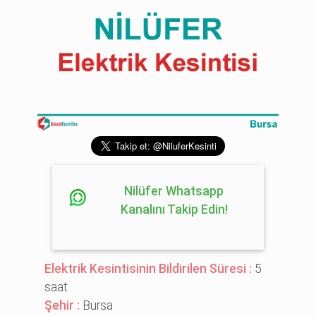
Nilüfer Whatsapp
Kanalını Takip Edin!
Elektrik Kesintisinin Bildirilen Süresi :
5
saat
Şehir :
Bursa