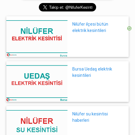
Nilüfer ilçesi bütün
elektrik kesintileri
Bursa Uedaş elektrik
kesintileri
Nilüfer su kesintisi
haberleri