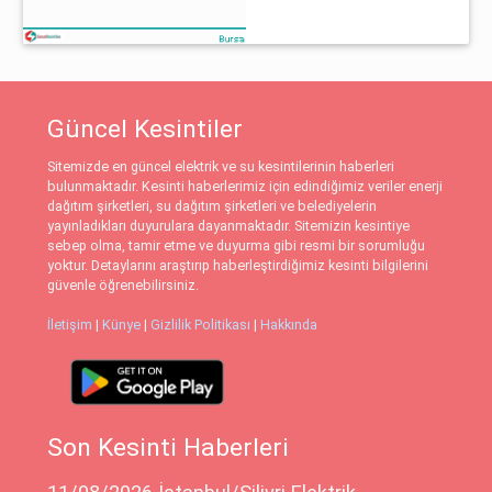
Güncel Kesintiler
Sitemizde en güncel elektrik ve su kesintilerinin haberleri
bulunmaktadır. Kesinti haberlerimiz için edindiğimiz veriler enerji
dağıtım şirketleri, su dağıtım şirketleri ve belediyelerin
yayınladıkları duyurulara dayanmaktadır. Sitemizin kesintiye
sebep olma, tamir etme ve duyurma gibi resmi bir sorumluğu
yoktur. Detaylarını araştırıp haberleştirdiğimiz kesinti bilgilerini
güvenle öğrenebilirsiniz.
İletişim
|
Künye
|
Gizlilik Politikası
|
Hakkında
Son Kesinti Haberleri