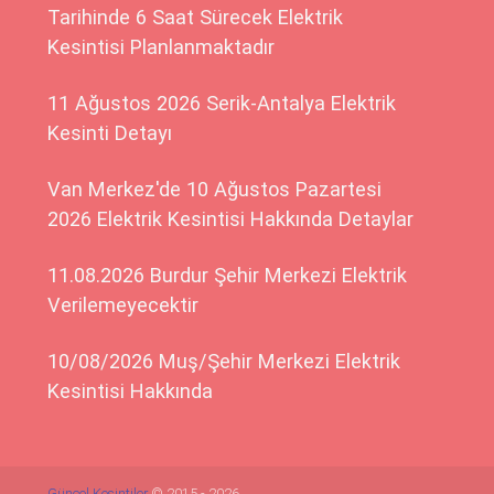
Tarihinde 6 Saat Sürecek Elektrik
Kesintisi Planlanmaktadır
11 Ağustos 2026 Serik-Antalya Elektrik
Kesinti Detayı
Van Merkez'de 10 Ağustos Pazartesi
2026 Elektrik Kesintisi Hakkında Detaylar
11.08.2026 Burdur Şehir Merkezi Elektrik
Verilemeyecektir
10/08/2026 Muş/Şehir Merkezi Elektrik
Kesintisi Hakkında
Güncel Kesintiler
© 2015 - 2026