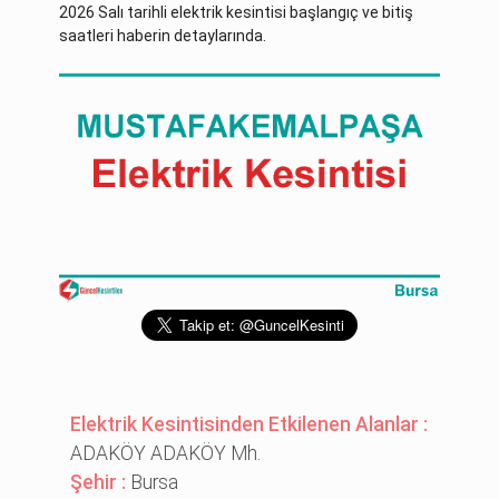
2026 Salı tarihli elektrik kesintisi başlangıç ve bitiş
saatleri haberin detaylarında.
Elektrik Kesintisinden Etkilenen Alanlar :
ADAKÖY ADAKÖY Mh.
Şehir :
Bursa