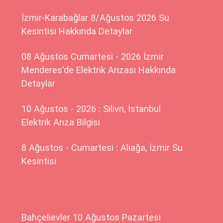
İzmir-Karabağlar 8/Ağustos 2026 Su
Kesintisi Hakkında Detaylar
08 Ağustos Cumartesi - 2026 İzmir
Menderes'de Elektrik Arızası Hakkında
Detaylar
10 Ağustos - 2026 : Silivri, İstanbul
Elektrik Arıza Bilgisi
8 Ağustos - Cumartesi : Aliağa, İzmir Su
Kesintisi
Bahçelievler 10 Ağustos Pazartesi