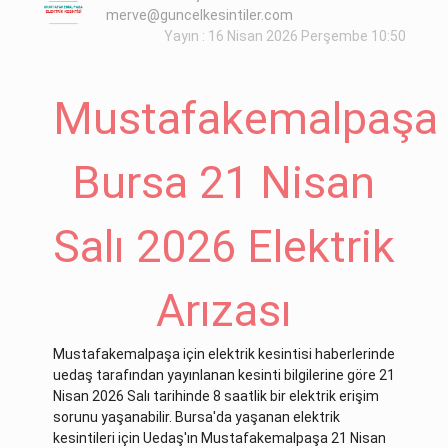
merve@guncelkesintiler.com
Yayın : 16 Nisan 2026 Perşembe 10:50
Mustafakemalpaşa
Bursa 21 Nisan
Salı 2026 Elektrik
Arızası
Mustafakemalpaşa için elektrik kesintisi haberlerinde
uedaş tarafından yayınlanan kesinti bilgilerine göre 21
Nisan 2026 Salı tarihinde 8 saatlik bir elektrik erişim
sorunu yaşanabilir. Bursa'da yaşanan elektrik
kesintileri için Uedaş'ın Mustafakemalpaşa 21 Nisan