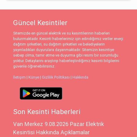
Güncel Kesintiler
Sitemizde en güncel elektrik ve su kesintilerinin haberleri
bulunmaktadır. Kesinti haberlerimiz için edindiğimiz veriler enerji
dağıtım şirketleri, su dağıtım şirketleri ve belediyelerin
yayınladıkları duyurulara dayanmaktadır. Sitemizin kesintiye
sebep olma, tamir etme ve duyurma gibi resmi bir sorumluğu
yoktur. Detaylarını araştırıp haberleştirdiğimiz kesinti bilgilerini
güvenle öğrenebilirsiniz.
İletişim
|
Künye
|
Gizlilik Politikası
|
Hakkında
Son Kesinti Haberleri
Van Merkez 9.08.2026 Pazar Elektrik
Kesintisi Hakkında Açıklamalar