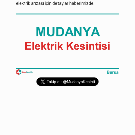
elektrik arızası için detaylar haberimizde.