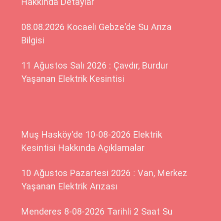
Hakkında Detaylar
08.08.2026 Kocaeli Gebze'de Su Arıza
Bilgisi
11 Ağustos Salı 2026 : Çavdır, Burdur
Yaşanan Elektrik Kesintisi
Muş Hasköy'de 10-08-2026 Elektrik
Kesintisi Hakkında Açıklamalar
10 Ağustos Pazartesi 2026 : Van, Merkez
Yaşanan Elektrik Arızası
Menderes 8-08-2026 Tarihli 2 Saat Su