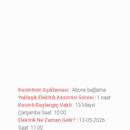
Kesintinin Açıklaması :
Abone bağlama
Yaklaşık Elektrik Kesintisi Süresi :
1 saat
Kesinti Başlangıç Vakti :
13 Mayıs
Çarşamba Saat :10:00
Elektrik Ne Zaman Gelir? :
13-05-2026
Saat :11:00