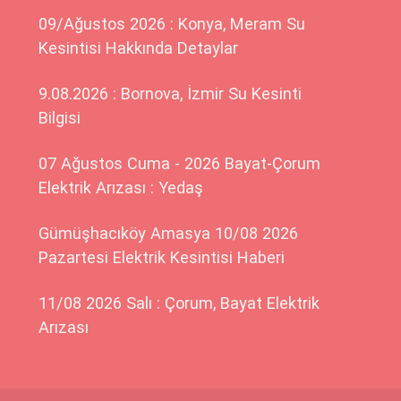
09/Ağustos 2026 : Konya, Meram Su
Kesintisi Hakkında Detaylar
9.08.2026 : Bornova, İzmir Su Kesinti
Bilgisi
07 Ağustos Cuma - 2026 Bayat-Çorum
Elektrik Arızası : Yedaş
Gümüşhacıköy Amasya 10/08 2026
Pazartesi Elektrik Kesintisi Haberi
11/08 2026 Salı : Çorum, Bayat Elektrik
Arızası