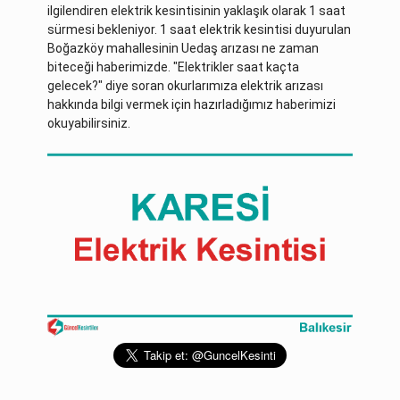
ilgilendiren elektrik kesintisinin yaklaşık olarak 1 saat
sürmesi bekleniyor. 1 saat elektrik kesintisi duyurulan
Boğazköy mahallesinin Uedaş arızası ne zaman
biteceği haberimizde. "Elektrikler saat kaçta
gelecek?" diye soran okurlarımıza elektrik arızası
hakkında bilgi vermek için hazırladığımız haberimizi
okuyabilirsiniz.