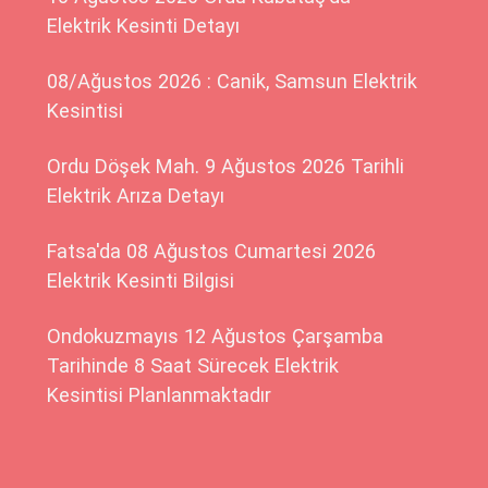
Elektrik Kesinti Detayı
08/Ağustos 2026 : Canik, Samsun Elektrik
Kesintisi
Ordu Döşek Mah. 9 Ağustos 2026 Tarihli
Elektrik Arıza Detayı
Fatsa'da 08 Ağustos Cumartesi 2026
Elektrik Kesinti Bilgisi
Ondokuzmayıs 12 Ağustos Çarşamba
Tarihinde 8 Saat Sürecek Elektrik
Kesintisi Planlanmaktadır