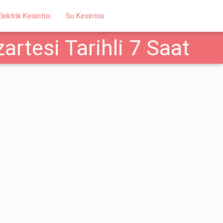
Elektrik Kesintisi
Su Kesintisi
artesi Tarihli 7 Saat