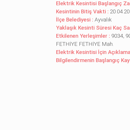
Elektrik Kesintisi Başlangıç Z
Kesintinin Bitiş Vakti :
20.04.20
İlçe Belediyesi :
Ayvalık
Yaklaşık Kesinti Süresi Kaç Sa
Etkilenen Yerleşimler :
9034, 
FETHİYE FETHİYE Mah.
Elektrik Kesintisi İçin Açıklama
Bilgilendirmenin Başlangıç Kay