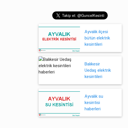
Ayvalık ilçesi
bütün elektrik
kesintileri
Balıkesir
Uedaş elektrik
kesintileri
Ayvalık su
kesintisi
haberleri