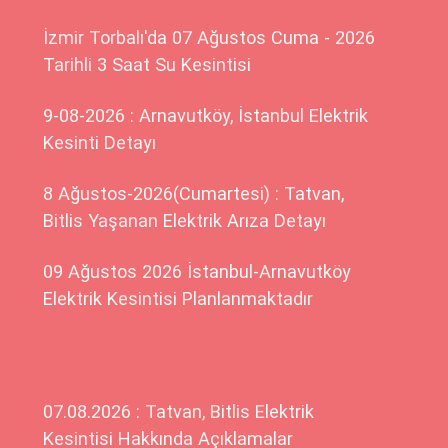
İzmir Torbalı'da 07 Ağustos Cuma - 2026
Tarihli 3 Saat Su Kesintisi
9-08-2026 : Arnavutköy, İstanbul Elektrik
Kesinti Detayı
8 Ağustos-2026(Cumartesi) : Tatvan,
Bitlis Yaşanan Elektrik Arıza Detayı
09 Ağustos 2026 İstanbul-Arnavutköy
Elektrik Kesintisi Planlanmaktadır
07.08.2026 : Tatvan, Bitlis Elektrik
Kesintisi Hakkında Açıklamalar