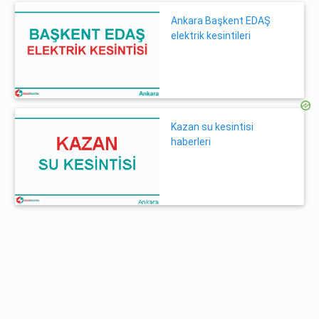
Ankara Başkent EDAŞ
elektrik kesintileri
Kazan su kesintisi
haberleri