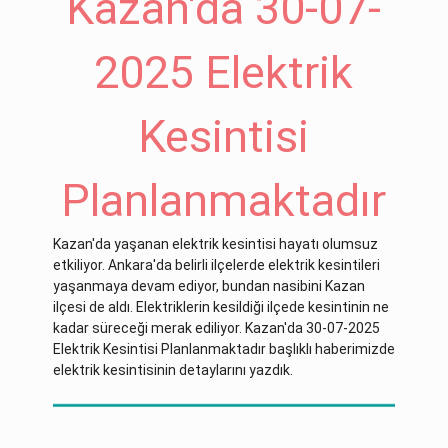
Kazan'da 30-07-
2025 Elektrik
Kesintisi
Planlanmaktadır
Kazan'da yaşanan elektrik kesintisi hayatı olumsuz
etkiliyor. Ankara'da belirli ilçelerde elektrik kesintileri
yaşanmaya devam ediyor, bundan nasibini Kazan
ilçesi de aldı. Elektriklerin kesildiği ilçede kesintinin ne
kadar süreceği merak ediliyor. Kazan'da 30-07-2025
Elektrik Kesintisi Planlanmaktadır başlıklı haberimizde
elektrik kesintisinin detaylarını yazdık.