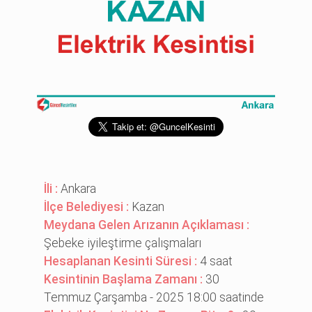
İli :
Ankara
İlçe Belediyesi :
Kazan
Meydana Gelen Arızanın Açıklaması :
Şebeke i̇yi̇leşti̇rme çalışmaları
Hesaplanan Kesinti Süresi :
4 saat
Kesintinin Başlama Zamanı :
30
Temmuz Çarşamba - 2025 18:00 saatinde