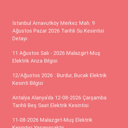
İstanbul Arnavutköy Merkez Mah. 9
Ağustos Pazar 2026 Tarihli Su Kesintisi
Detayı
11 Ağustos Salı - 2026 Malazgirt-Muş
Elektrik Arıza Bilgisi
12/Ağustos 2026 : Burdur, Bucak Elektrik
Kesinti Bilgisi
Antalya Alanya'da 12-08-2026 Çarşamba
Tarihli Beş Saat Elektrik Kesintisi
11-08-2026 Malazgirt-Muş Elektrik
Kesintisi Yaşanacaktır