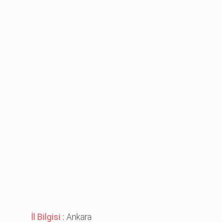
İl Bilgisi :
Ankara