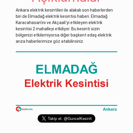
Ankara elektrik kesintileri ile alakalı son haberlerden
biri de Elmadağ elektrik kesintisi haberi. Elmadağ
Karacahasan'ını ve Akçaali'yi etkileyen elektrik
kesintisi 2 mahalleyi etkiliyor. Bu kesinti sizin
bölgenizi etkilemiyorsa diğer başkent edaş elektrik
arıza haberlerimize göz atabilirsiniz.