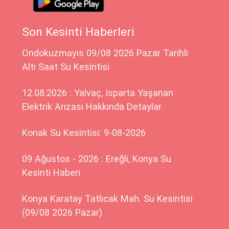
Son Kesinti Haberleri
Ondokuzmayıs 09/08 2026 Pazar Tarihli
Altı Saat Su Kesintisi
12.08.2026 : Yalvaç, Isparta Yaşanan
Elektrik Arızası Hakkında Detaylar
Konak Su Kesintisi: 9-08-2026
09 Ağustos - 2026 : Ereğli, Konya Su
Kesinti Haberi
Konya Karatay Tatlıcak Mah. Su Kesintisi
(09/08 2026 Pazar)