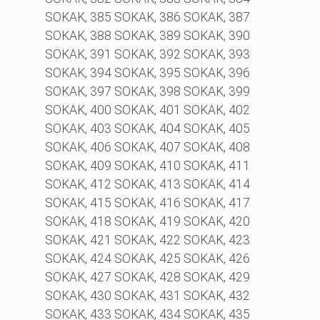
SOKAK, 385 SOKAK, 386 SOKAK, 387
SOKAK, 388 SOKAK, 389 SOKAK, 390
SOKAK, 391 SOKAK, 392 SOKAK, 393
SOKAK, 394 SOKAK, 395 SOKAK, 396
SOKAK, 397 SOKAK, 398 SOKAK, 399
SOKAK, 400 SOKAK, 401 SOKAK, 402
SOKAK, 403 SOKAK, 404 SOKAK, 405
SOKAK, 406 SOKAK, 407 SOKAK, 408
SOKAK, 409 SOKAK, 410 SOKAK, 411
SOKAK, 412 SOKAK, 413 SOKAK, 414
SOKAK, 415 SOKAK, 416 SOKAK, 417
SOKAK, 418 SOKAK, 419 SOKAK, 420
SOKAK, 421 SOKAK, 422 SOKAK, 423
SOKAK, 424 SOKAK, 425 SOKAK, 426
SOKAK, 427 SOKAK, 428 SOKAK, 429
SOKAK, 430 SOKAK, 431 SOKAK, 432
SOKAK, 433 SOKAK, 434 SOKAK, 435