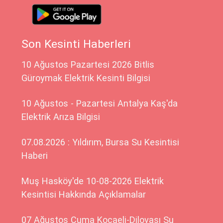
Son Kesinti Haberleri
10 Ağustos Pazartesi 2026 Bitlis
Güroymak Elektrik Kesinti Bilgisi
10 Ağustos - Pazartesi Antalya Kaş'da
Elektrik Arıza Bilgisi
07.08.2026 : Yıldırım, Bursa Su Kesintisi
Haberi
Muş Hasköy'de 10-08-2026 Elektrik
Kesintisi Hakkında Açıklamalar
07 Ağustos Cuma Kocaeli-Dilovası Su