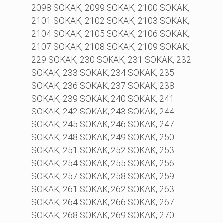
2098 SOKAK, 2099 SOKAK, 2100 SOKAK,
2101 SOKAK, 2102 SOKAK, 2103 SOKAK,
2104 SOKAK, 2105 SOKAK, 2106 SOKAK,
2107 SOKAK, 2108 SOKAK, 2109 SOKAK,
229 SOKAK, 230 SOKAK, 231 SOKAK, 232
SOKAK, 233 SOKAK, 234 SOKAK, 235
SOKAK, 236 SOKAK, 237 SOKAK, 238
SOKAK, 239 SOKAK, 240 SOKAK, 241
SOKAK, 242 SOKAK, 243 SOKAK, 244
SOKAK, 245 SOKAK, 246 SOKAK, 247
SOKAK, 248 SOKAK, 249 SOKAK, 250
SOKAK, 251 SOKAK, 252 SOKAK, 253
SOKAK, 254 SOKAK, 255 SOKAK, 256
SOKAK, 257 SOKAK, 258 SOKAK, 259
SOKAK, 261 SOKAK, 262 SOKAK, 263
SOKAK, 264 SOKAK, 266 SOKAK, 267
SOKAK, 268 SOKAK, 269 SOKAK, 270