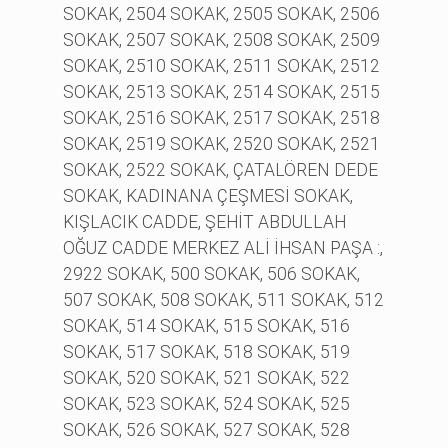
SOKAK, 2504 SOKAK, 2505 SOKAK, 2506
SOKAK, 2507 SOKAK, 2508 SOKAK, 2509
SOKAK, 2510 SOKAK, 2511 SOKAK, 2512
SOKAK, 2513 SOKAK, 2514 SOKAK, 2515
SOKAK, 2516 SOKAK, 2517 SOKAK, 2518
SOKAK, 2519 SOKAK, 2520 SOKAK, 2521
SOKAK, 2522 SOKAK, ÇATALÖREN DEDE
SOKAK, KADINANA ÇEŞMESİ SOKAK,
KIŞLACIK CADDE, ŞEHİT ABDULLAH
OĞUZ CADDE MERKEZ ALİ İHSAN PAŞA :,
2922 SOKAK, 500 SOKAK, 506 SOKAK,
507 SOKAK, 508 SOKAK, 511 SOKAK, 512
SOKAK, 514 SOKAK, 515 SOKAK, 516
SOKAK, 517 SOKAK, 518 SOKAK, 519
SOKAK, 520 SOKAK, 521 SOKAK, 522
SOKAK, 523 SOKAK, 524 SOKAK, 525
SOKAK, 526 SOKAK, 527 SOKAK, 528