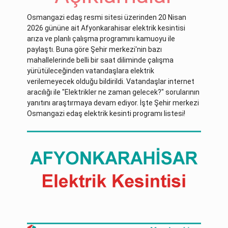
Osmangazi edaş resmi sitesi üzerinden 20 Nisan
2026 gününe ait Afyonkarahisar elektrik kesintisi
arıza ve planlı çalışma programını kamuoyu ile
paylaştı. Buna göre Şehir merkezi'nin bazı
mahallelerinde belli bir saat diliminde çalışma
yürütüleceğinden vatandaşlara elektrik
verilemeyecek olduğu bildirildi. Vatandaşlar internet
aracılığı ile "Elektrikler ne zaman gelecek?" sorularının
yanıtını araştırmaya devam ediyor. İşte Şehir merkezi
Osmangazi edaş elektrik kesinti programı listesi!