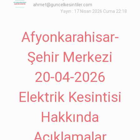
ahmet@guncelkesintiler.com
Yayın : 17 Nisan 2026 Cuma 22:18
Afyonkarahisar-
Şehir Merkezi
20-04-2026
Elektrik Kesintisi
Hakkında
Açıklamalar