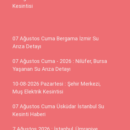
Kesintisi
07 Ağustos Cuma Bergama İzmir Su
Arıza Detayı
07 Ağustos Cuma - 2026 : Nilüfer, Bursa
Yaşanan Su Arıza Detayı
10-08-2026 Pazartesi : Şehir Merkezi,
Muş Elektrik Kesintisi
07 Ağustos Cuma Üsküdar İstanbul Su
Kesinti Haberi
7 Ağustos 2026 : İstanbul, Ümraniye