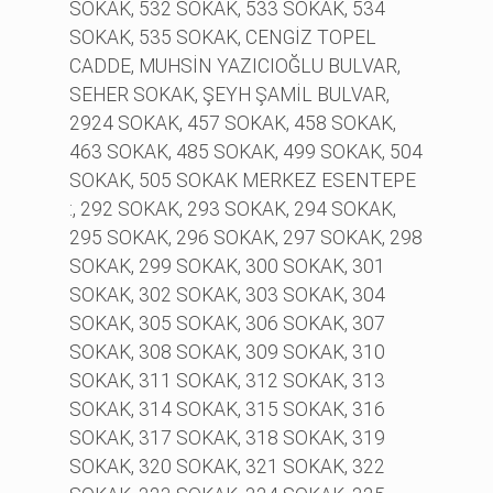
SOKAK, 532 SOKAK, 533 SOKAK, 534
SOKAK, 535 SOKAK, CENGİZ TOPEL
CADDE, MUHSİN YAZICIOĞLU BULVAR,
SEHER SOKAK, ŞEYH ŞAMİL BULVAR,
2924 SOKAK, 457 SOKAK, 458 SOKAK,
463 SOKAK, 485 SOKAK, 499 SOKAK, 504
SOKAK, 505 SOKAK MERKEZ ESENTEPE
:, 292 SOKAK, 293 SOKAK, 294 SOKAK,
295 SOKAK, 296 SOKAK, 297 SOKAK, 298
SOKAK, 299 SOKAK, 300 SOKAK, 301
SOKAK, 302 SOKAK, 303 SOKAK, 304
SOKAK, 305 SOKAK, 306 SOKAK, 307
SOKAK, 308 SOKAK, 309 SOKAK, 310
SOKAK, 311 SOKAK, 312 SOKAK, 313
SOKAK, 314 SOKAK, 315 SOKAK, 316
SOKAK, 317 SOKAK, 318 SOKAK, 319
SOKAK, 320 SOKAK, 321 SOKAK, 322