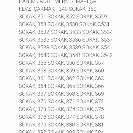
HANIM CADDE MERKEZ MAREŞAL
FEVZİ ÇAKMAK :, 349 SOKAK, 350
SOKAK, 351 SOKAK, 352 SOKAK, 3529
SOKAK, 353 SOKAK, 3530 SOKAK, 3531
SOKAK, 3532 SOKAK, 3533 SOKAK, 3534
SOKAK, 3535 SOKAK, 3536 SOKAK, 3537
SOKAK, 3538 SOKAK, 3539 SOKAK, 354
SOKAK, 3540 SOKAK, 3541 SOKAK, 3542
SOKAK, 355 SOKAK, 356 SOKAK, 357
SOKAK, 358 SOKAK, 359 SOKAK, 360
SOKAK, 361 SOKAK, 362 SOKAK, 363
SOKAK, 364 SOKAK, 365 SOKAK, 366
SOKAK, 367 SOKAK, 368 SOKAK, 369
SOKAK, 370 SOKAK, 371 SOKAK, 372
SOKAK, 373 SOKAK, 374 SOKAK, 375
SOKAK, 376 SOKAK, 377 SOKAK, 378
SOKAK, 379 SOKAK, 380 SOKAK, 381
SOKAK, 382 SOKAK, 383 SOKAK, 384