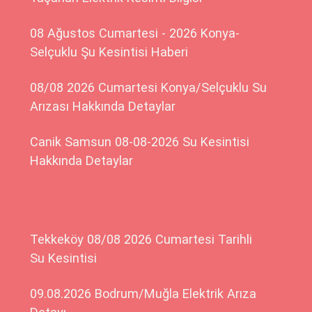
08 Ağustos Cumartesi - 2026 Konya-
Selçuklu Şu Kesintisi Haberi
08/08 2026 Cumartesi Konya/Selçuklu Su
Arızası Hakkında Detaylar
Canik Samsun 08-08-2026 Su Kesintisi
Hakkında Detaylar
Tekkeköy 08/08 2026 Cumartesi Tarihli
Su Kesintisi
09.08.2026 Bodrum/Muğla Elektrik Arıza