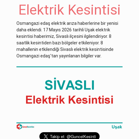
Elektrik Kesintisi
Osmangazi edaş elektrik arıza haberlerine bir yenisi
daha eklendi. 17 Mayıs 2026 tarihli Uşak elektrik
kesintisi haberimiz, Sivaslı ilçesini ilgilendiriyor. 8
saatlik kesintiden bazı bölgeler etkileniyor. 8
mahallenin etkilendiği Sivaslı elektrik kesintisinde
Osmangazi edaş'tan yayınlanan bilgiler var.