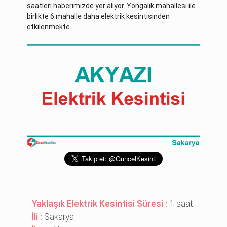
saatleri haberimizde yer alıyor. Yongalık mahallesi ile
birlikte 6 mahalle daha elektrik kesintisinden
etkilenmekte.
Yaklaşık Elektrik Kesintisi Süresi :
1 saat
İli :
Sakarya