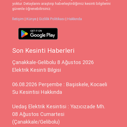
yoktur. Detaylarını araştırıp haberleştirdiğimiz kesinti bilgilerini
güvenle öğrenebilirsiniz.
İletişim
|
Künye
|
Gizlilik Politikası
|
Hakkında
Son Kesinti Haberleri
Çanakkale-Gelibolu 8 Ağustos 2026
Elektrik Kesinti Bilgisi
06.08.2026 Perşembe : Başiskele, Kocaeli
Su Kesintisi Hakkında
Uedaş Elektrik Kesintisi : Yazıcızade Mh.
08 Ağustos Cumartesi
(Çanakkale/Gelibolu)