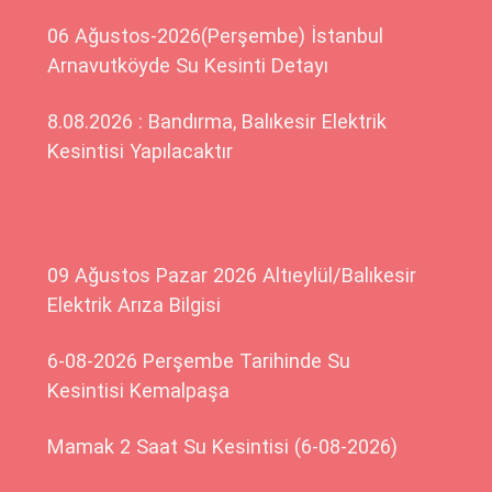
06 Ağustos-2026(Perşembe) İstanbul
Arnavutköyde Su Kesinti Detayı
8.08.2026 : Bandırma, Balıkesir Elektrik
Kesintisi Yapılacaktır
09 Ağustos Pazar 2026 Altıeylül/Balıkesir
Elektrik Arıza Bilgisi
6-08-2026 Perşembe Tarihinde Su
Kesintisi Kemalpaşa
Mamak 2 Saat Su Kesintisi (6-08-2026)