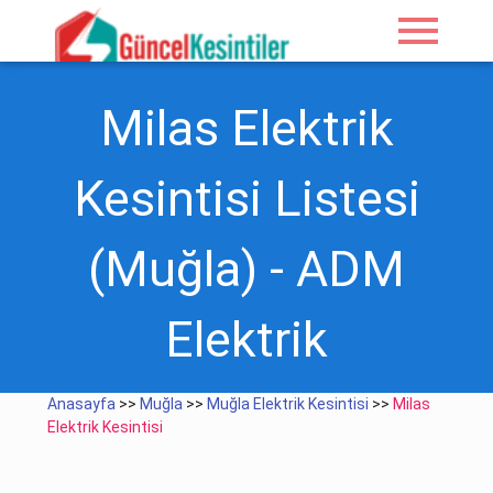
menu
Milas Elektrik
Kesintisi Listesi
(Muğla) - ADM
Elektrik
Anasayfa
>>
Muğla
>>
Muğla Elektrik Kesintisi
>>
Milas
Elektrik Kesintisi