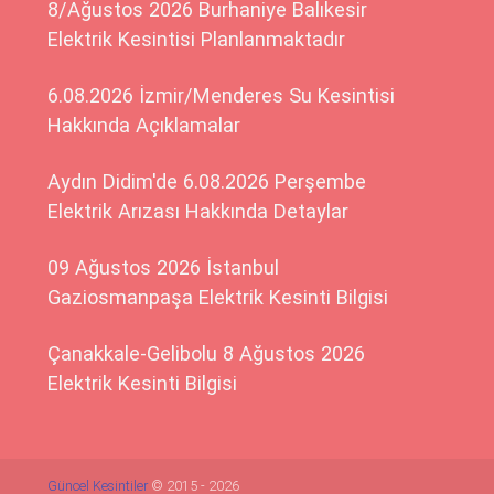
8/Ağustos 2026 Burhaniye Balıkesir
Elektrik Kesintisi Planlanmaktadır
6.08.2026 İzmir/Menderes Su Kesintisi
Hakkında Açıklamalar
Aydın Didim'de 6.08.2026 Perşembe
Elektrik Arızası Hakkında Detaylar
09 Ağustos 2026 İstanbul
Gaziosmanpaşa Elektrik Kesinti Bilgisi
Çanakkale-Gelibolu 8 Ağustos 2026
Elektrik Kesinti Bilgisi
Güncel Kesintiler
© 2015 - 2026