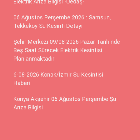
Elektrik Arıza Bilgisi -Uedaş-
06 Ağustos Perşembe 2026 : Samsun,
Tekkeköy Su Kesinti Detayı
Şehir Merkezi 09/08 2026 Pazar Tarihinde
Beş Saat Sürecek Elektrik Kesintisi
Planlanmaktadır
6-08-2026 Konak/İzmir Su Kesintisi
Haberi
Konya Akşehir 06 Ağustos Perşembe Şu
Arıza Bilgisi