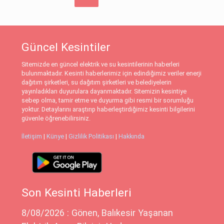
Güncel Kesintiler
Sitemizde en güncel elektrik ve su kesintilerinin haberleri
bulunmaktadır. Kesinti haberlerimiz için edindiğimiz veriler enerji
dağıtım şirketleri, su dağıtım şirketleri ve belediyelerin
yayınladıkları duyurulara dayanmaktadır. Sitemizin kesintiye
sebep olma, tamir etme ve duyurma gibi resmi bir sorumluğu
yoktur. Detaylarını araştırıp haberleştirdiğimiz kesinti bilgilerini
güvenle öğrenebilirsiniz.
İletişim
|
Künye
|
Gizlilik Politikası
|
Hakkında
Son Kesinti Haberleri
8/08/2026 : Gönen, Balıkesir Yaşanan