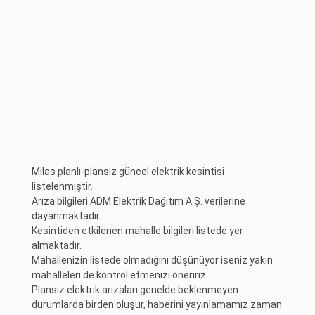
Milas planlı-plansız güncel elektrik kesintisi
listelenmiştir.
Arıza bilgileri ADM Elektrik Dağıtım A.Ş. verilerine
dayanmaktadır.
Kesintiden etkilenen mahalle bilgileri listede yer
almaktadır.
Mahallenizin listede olmadığını düşünüyor iseniz yakın
mahalleleri de kontrol etmenizi öneririz.
Plansız elektrik arızaları genelde beklenmeyen
durumlarda birden oluşur, haberini yayınlamamız zaman