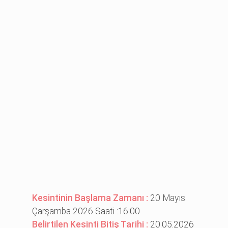
Kesintinin Başlama Zamanı :
20 Mayıs
Çarşamba 2026 Saati :16:00
Belirtilen Kesinti Bitiş Tarihi :
20.05.2026