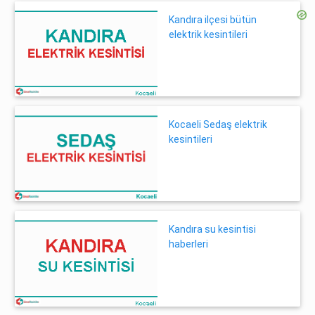
Kandıra ilçesi bütün
elektrik kesintileri
Kocaeli Sedaş elektrik
kesintileri
Kandıra su kesintisi
haberleri