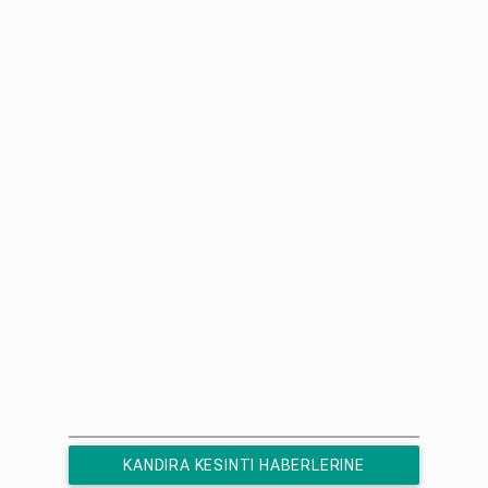
KANDIRA KESINTI HABERLERINE