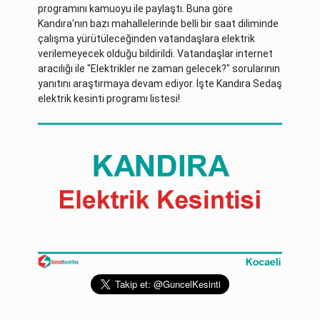
programını kamuoyu ile paylaştı. Buna göre
Kandıra'nın bazı mahallelerinde belli bir saat diliminde
çalışma yürütüleceğinden vatandaşlara elektrik
verilemeyecek olduğu bildirildi. Vatandaşlar internet
aracılığı ile "Elektrikler ne zaman gelecek?" sorularının
yanıtını araştırmaya devam ediyor. İşte Kandıra Sedaş
elektrik kesinti programı listesi!