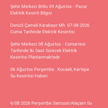
Şehir Merkezi Bitlis 09 Ağustos - Pazar
Elektrik Kesinti Bilgisi
Denizli Çameli Karabayır Mh. 07-08-2026
Cuma Tarihinde Elektrik Kesintisi
Şehir Merkezi 08 Ağustos - Cumartesi
Tarihinde Iki Saat Sürecek Elektrik
Kesintisi Planlanmaktadır
06 Ağustos Perşembe : Kocaeli, Kartepe
Su Kesintisi Haberi
6/08 2026 Perşembe Samsun/Alaçam Su