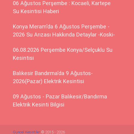
06 Ağustos Perşembe : Kocaeli, Kartepe
Su Kesintisi Haberi
Konya Meram'da 6 Ağustos Perşembe -
2026 Su Arızası Hakkında Detaylar -Koski-
06.08.2026 Perşembe Konya/Selçuklu Su
Kesintisi
Balıkesir Bandırma'da 9 Ağustos-
2026(Pazar) Elektrik Kesintisi
09 Ağustos - Pazar Balıkesir/Bandırma
Elektrik Kesinti Bilgisi
Güncel Kesintiler
© 2015 - 2026