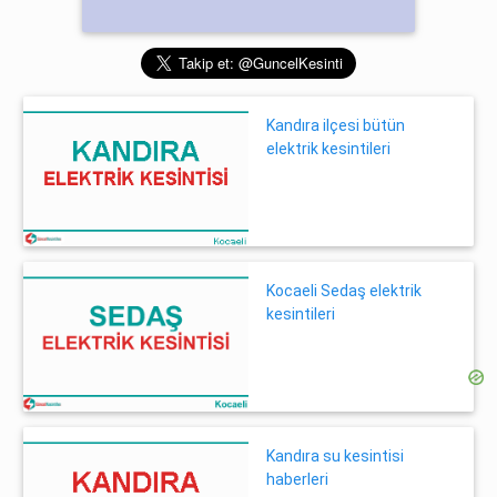
Kandıra ilçesi bütün
elektrik kesintileri
Kocaeli Sedaş elektrik
kesintileri
Kandıra su kesintisi
haberleri