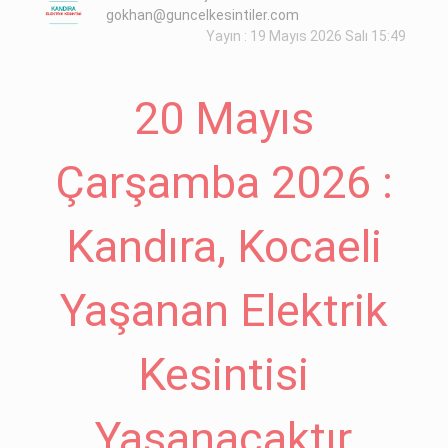
gokhan@guncelkesintiler.com
Yayın : 19 Mayıs 2026 Salı 15:49
20 Mayıs
Çarşamba 2026 :
Kandıra, Kocaeli
Yaşanan Elektrik
Kesintisi
Yaşanacaktır