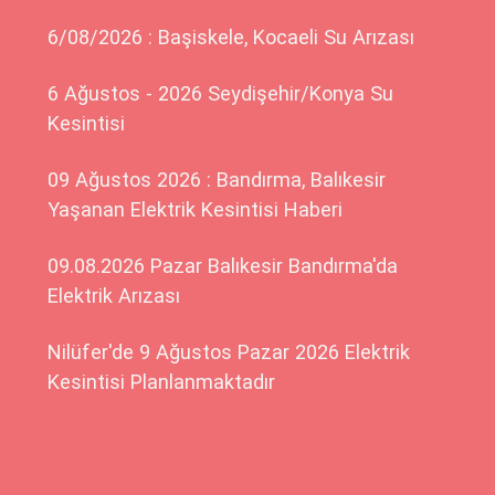
6/08/2026 : Başiskele, Kocaeli Su Arızası
6 Ağustos - 2026 Seydişehir/Konya Su
Kesintisi
09 Ağustos 2026 : Bandırma, Balıkesir
Yaşanan Elektrik Kesintisi Haberi
09.08.2026 Pazar Balıkesir Bandırma'da
Elektrik Arızası
Nilüfer'de 9 Ağustos Pazar 2026 Elektrik
Kesintisi Planlanmaktadır