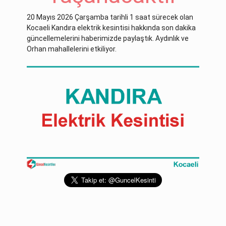
20 Mayıs 2026 Çarşamba tarihli 1 saat sürecek olan
Kocaeli Kandıra elektrik kesintisi hakkında son dakika
güncellemelerini haberimizde paylaştık. Aydınlık ve
Orhan mahallelerini etkiliyor.