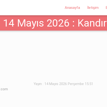
Anasayfa
İletişim
14 Mayıs 2026 : Kandıra
Yayın : 14 Mayıs 2026 Perşembe 15:51
r.com