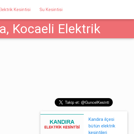
Elektrik Kesintisi
Su Kesintisi
, Kocaeli Elektrik
Kandıra ilçesi
bütün elektrik
kesintileri