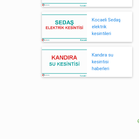
Kocaeli Sedaş
elektrik
kesintileri
Kandıra su
kesintisi
haberleri