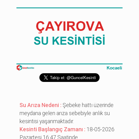
Su Arıza Nedeni :
Şebeke hattı üzerinde
meydana gelen arıza sebebiyle anlık su
kesintisi yaşanmaktadır.
Kesinti Başlangıç Zamanı :
18-05-2026
Pazartesi 16:47 Saatinde