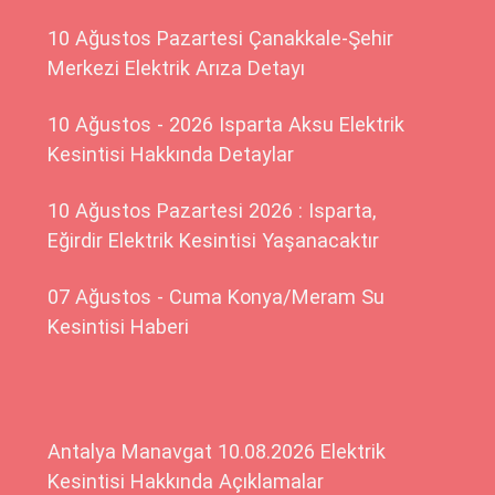
10 Ağustos Pazartesi Çanakkale-Şehir
Merkezi Elektrik Arıza Detayı
10 Ağustos - 2026 Isparta Aksu Elektrik
Kesintisi Hakkında Detaylar
10 Ağustos Pazartesi 2026 : Isparta,
Eğirdir Elektrik Kesintisi Yaşanacaktır
07 Ağustos - Cuma Konya/Meram Su
Kesintisi Haberi
Antalya Manavgat 10.08.2026 Elektrik
Kesintisi Hakkında Açıklamalar